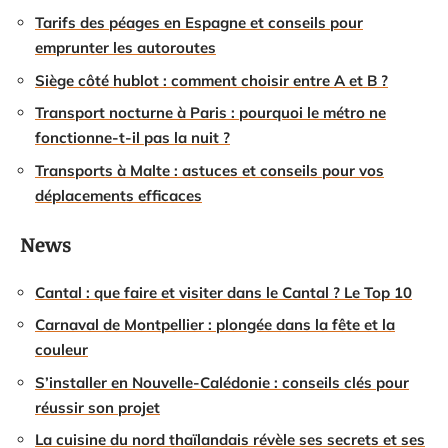
Tarifs des péages en Espagne et conseils pour
emprunter les autoroutes
Siège côté hublot : comment choisir entre A et B ?
Transport nocturne à Paris : pourquoi le métro ne
fonctionne-t-il pas la nuit ?
Transports à Malte : astuces et conseils pour vos
déplacements efficaces
News
Cantal : que faire et visiter dans le Cantal ? Le Top 10
Carnaval de Montpellier : plongée dans la fête et la
couleur
S’installer en Nouvelle-Calédonie : conseils clés pour
réussir son projet
La cuisine du nord thaïlandais révèle ses secrets et ses