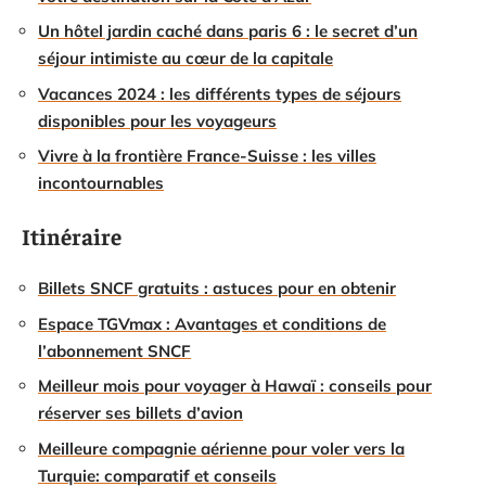
Un hôtel jardin caché dans paris 6 : le secret d’un
séjour intimiste au cœur de la capitale
Vacances 2024 : les différents types de séjours
disponibles pour les voyageurs
Vivre à la frontière France-Suisse : les villes
incontournables
Itinéraire
Billets SNCF gratuits : astuces pour en obtenir
Espace TGVmax : Avantages et conditions de
l’abonnement SNCF
Meilleur mois pour voyager à Hawaï : conseils pour
réserver ses billets d’avion
Meilleure compagnie aérienne pour voler vers la
Turquie: comparatif et conseils