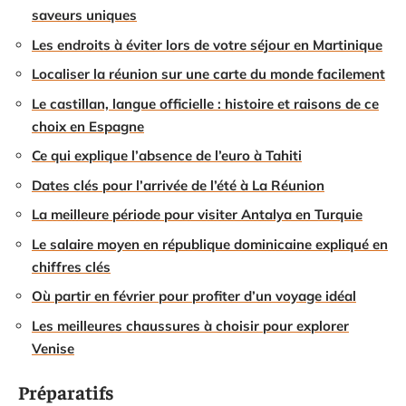
saveurs uniques
Les endroits à éviter lors de votre séjour en Martinique
Localiser la réunion sur une carte du monde facilement
Le castillan, langue officielle : histoire et raisons de ce
choix en Espagne
Ce qui explique l’absence de l’euro à Tahiti
Dates clés pour l’arrivée de l’été à La Réunion
La meilleure période pour visiter Antalya en Turquie
Le salaire moyen en république dominicaine expliqué en
chiffres clés
Où partir en février pour profiter d’un voyage idéal
Les meilleures chaussures à choisir pour explorer
Venise
Préparatifs