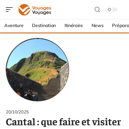
Aventure
Destination
Itinéraire
News
Prépara
20/10/2025
Cantal : que faire et visiter