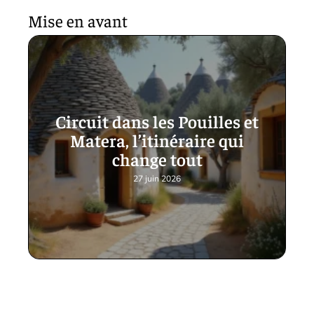
Mise en avant
Circuit dans les Pouilles et
Matera, l’itinéraire qui
change tout
27 juin 2026