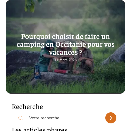
Pourquoi choisir de faire un
camping en Occitanie pour vos
vacances ?
11 mars 2026
Recherche
Les articles phares