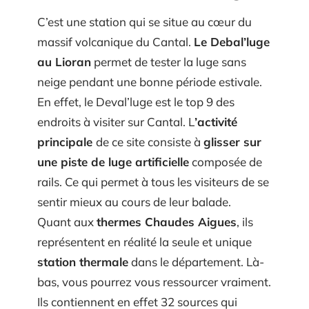
C’est une station qui se situe au cœur du
massif volcanique du Cantal.
Le Debal’luge
au Lioran
permet de tester la luge sans
neige pendant une bonne période estivale.
En effet, le Deval’luge est le top 9 des
endroits à visiter sur Cantal. L
’activité
principale
de ce site consiste à
glisser sur
une piste de luge artificielle
composée de
rails. Ce qui permet à tous les visiteurs de se
sentir mieux au cours de leur balade.
Quant aux
thermes Chaudes Aigues
, ils
représentent en réalité la seule et unique
station thermale
dans le département. Là-
bas, vous pourrez vous ressourcer vraiment.
Ils contiennent en effet 32 sources qui