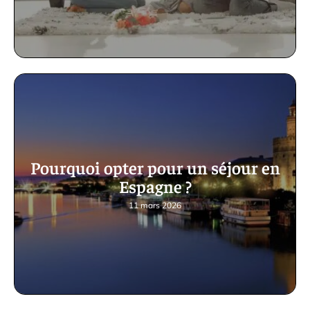
Pourquoi opter pour un séjour en
Espagne ?
11 mars 2026