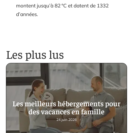
montent jusqu’à 82 °C et datent de 1332
d’années.
Les plus lus
Les meilleurs hébergements pour
des vacances en famille
24 juin 2026