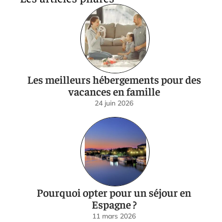
Les meilleurs hébergements pour des
vacances en famille
24 juin 2026
Pourquoi opter pour un séjour en
Espagne ?
11 mars 2026