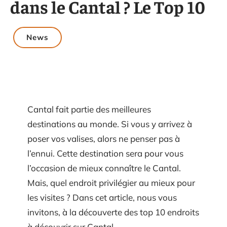
dans le Cantal ? Le Top 10
News
Cantal fait partie des meilleures
destinations au monde. Si vous y arrivez à
poser vos valises, alors ne penser pas à
l’ennui. Cette destination sera pour vous
l’occasion de mieux connaître le Cantal.
Mais, quel endroit privilégier au mieux pour
les visites ? Dans cet article, nous vous
invitons, à la découverte des top 10 endroits
à découvrir sur Cantal.