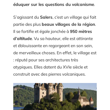
éduquer sur les questions du volcanisme
.
S’agissant du
Salers
, c’est un village qui fait
partie des plus
beaux villages de la région
.
Il se fortifie et égale jonchée à
950 mètres
d’altitude
. Vu sa hauteur, elle est attirante
et éblouissante en regorgeant en son sein,
de merveilleux choses. En effet, le village est
: réputé pour ses architectures très
atypiques. Elles datent du XVIe siècle et
construit avec des pierres volcaniques.