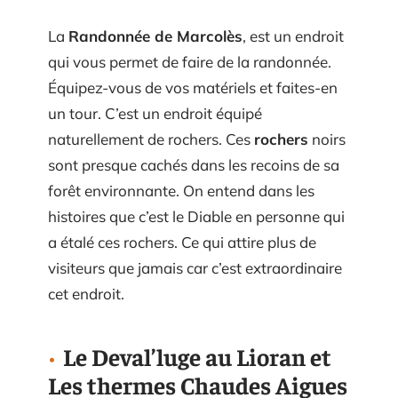
La
Randonnée de Marcolès
, est un endroit
qui vous permet de faire de la randonnée.
Équipez-vous de vos matériels et faites-en
un tour. C’est un endroit équipé
naturellement de rochers. Ces
rochers
noirs
sont presque cachés dans les recoins de sa
forêt environnante. On entend dans les
histoires que c’est le Diable en personne qui
a étalé ces rochers. Ce qui attire plus de
visiteurs que jamais car c’est extraordinaire
cet endroit.
Le Deval’luge au Lioran et
Les thermes Chaudes Aigues