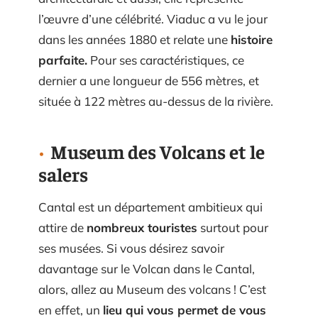
l’œuvre d’une célébrité. Viaduc a vu le jour
dans les années 1880 et relate une
histoire
parfaite.
Pour ses caractéristiques, ce
dernier a une longueur de 556 mètres, et
située à 122 mètres au-dessus de la rivière.
Museum des Volcans et le
salers
Cantal est un département ambitieux qui
attire de
nombreux touristes
surtout pour
ses musées. Si vous désirez savoir
davantage sur le Volcan dans le Cantal,
alors, allez au Museum des volcans ! C’est
en effet, un
lieu qui vous permet de vous