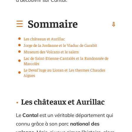
Sommaire
Les châteaux et Aurillac
Jorge de la Jordanne et le Viaduc de Garabit
Museum des Volcans et le salers
Lac de Saint-Etienne-Cantal­­ès et la Randonnée de
Marcolès
Le Deval’luge au Lioran et Les thermes Chaudes
Aigues
Les châteaux et Aurillac
Le
Cantal
est un véritable département qui
connu grâce à son parc
national des