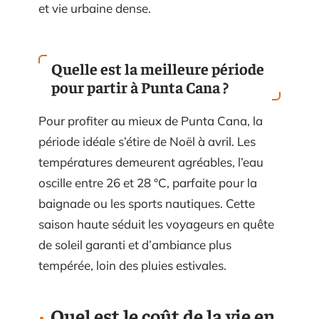
et vie urbaine dense.
Quelle est la meilleure période
pour partir à Punta Cana ?
Pour profiter au mieux de Punta Cana, la
période idéale s’étire de Noël à avril. Les
températures demeurent agréables, l’eau
oscille entre 26 et 28 °C, parfaite pour la
baignade ou les sports nautiques. Cette
saison haute séduit les voyageurs en quête
de soleil garanti et d’ambiance plus
tempérée, loin des pluies estivales.
Quel est le coût de la vie en