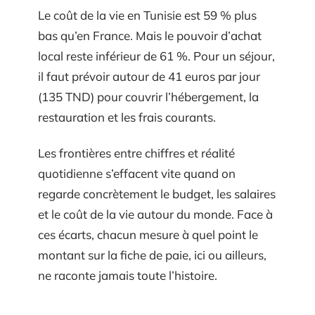
Le coût de la vie en Tunisie est 59 % plus
bas qu’en France. Mais le pouvoir d’achat
local reste inférieur de 61 %. Pour un séjour,
il faut prévoir autour de 41 euros par jour
(135 TND) pour couvrir l’hébergement, la
restauration et les frais courants.
Les frontières entre chiffres et réalité
quotidienne s’effacent vite quand on
regarde concrètement le budget, les salaires
et le coût de la vie autour du monde. Face à
ces écarts, chacun mesure à quel point le
montant sur la fiche de paie, ici ou ailleurs,
ne raconte jamais toute l’histoire.