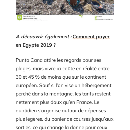
A découvrir également :
Comment payer
en Egypte 2019 ?
Punta Cana attire les regards pour ses
plages, mais vivre ici coûte en réalité entre
30 et 45 % de moins que sur le continent
européen. Sauf si l’on vise un hébergement
perché dans la montagne, les tarifs restent
nettement plus doux qu’en France. Le
quotidien s’organise autour de dépenses
plus légères, du panier de courses jusqu’aux
sorties, ce qui change la donne pour ceux