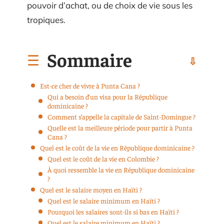
pouvoir d’achat, ou de choix de vie sous les
tropiques.
Sommaire
Est-ce cher de vivre à Punta Cana ?
Qui a besoin d’un visa pour la République
dominicaine ?
Comment s’appelle la capitale de Saint-Domingue ?
Quelle est la meilleure période pour partir à Punta
Cana ?
Quel est le coût de la vie en République dominicaine ?
Quel est le coût de la vie en Colombie ?
À quoi ressemble la vie en République dominicaine
?
Quel est le salaire moyen en Haïti ?
Quel est le salaire minimum en Haïti ?
Pourquoi les salaires sont-ils si bas en Haïti ?
Quel est le salaire minimum en Haïti ?