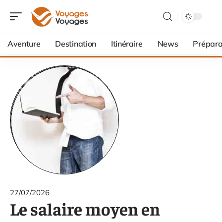
Aventure
Destination
Itinéraire
News
Prépara
27/07/2026
Le salaire moyen en