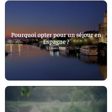
Pourquoi opter pour un séjour en
Espagne ?
11 mars 2026