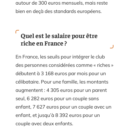
autour de 300 euros mensuels, mais reste
bien en deçà des standards européens.
Quel est le salaire pour être
riche en France ?
En France, les seuils pour intégrer le club
des personnes considérées comme « riches »
débutent à 3 168 euros par mois pour un
célibataire. Pour une famille, les montants
augmentent : 4 305 euros pour un parent
seul, 6 282 euros pour un couple sans
enfant, 7 627 euros pour un couple avec un
enfant, et jusqu’à 8 392 euros pour un
couple avec deux enfants.