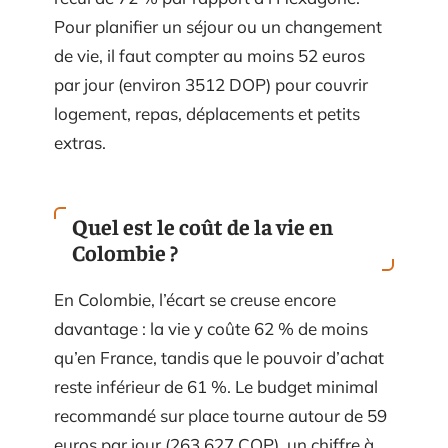
Pour planifier un séjour ou un changement
de vie, il faut compter au moins 52 euros
par jour (environ 3512 DOP) pour couvrir
logement, repas, déplacements et petits
extras.
Quel est le coût de la vie en
Colombie ?
En Colombie, l’écart se creuse encore
davantage : la vie y coûte 62 % de moins
qu’en France, tandis que le pouvoir d’achat
reste inférieur de 61 %. Le budget minimal
recommandé sur place tourne autour de 59
euros par jour (263 627 COP), un chiffre à