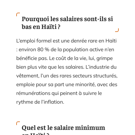
Pourquoi les salaires sont-ils si
bas en Haïti ?
L’emploi formel est une denrée rare en Haïti
: environ 80 % de la population active n’en
bénéficie pas. Le coût de la vie, lui, grimpe
bien plus vite que les salaires. L’industrie du
vêtement, l’un des rares secteurs structurés,
emploie pour sa part une minorité, avec des
rémunérations qui peinent à suivre le
rythme de l’inflation.
Quel est le salaire minimum
en Haïti ?