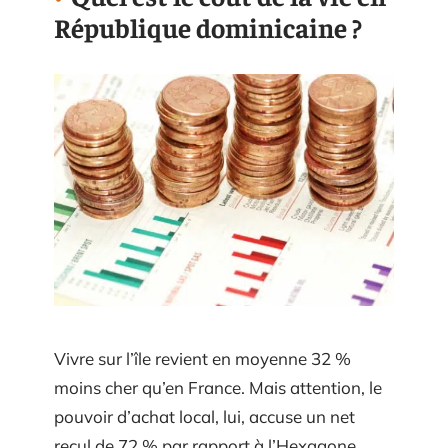
République dominicaine ?
Vivre sur l’île revient en moyenne 32 %
moins cher qu’en France. Mais attention, le
pouvoir d’achat local, lui, accuse un net
recul de 72 % par rapport à l’Hexagone.