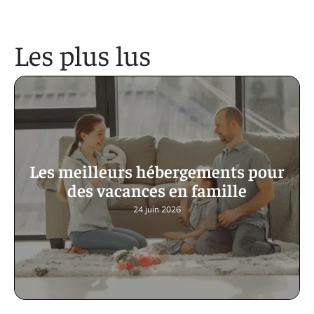
Les plus lus
Les meilleurs hébergements pour
des vacances en famille
24 juin 2026