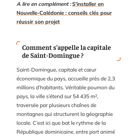
A lire en complément :
S'installer en
Nouvelle-Calédonie : conseils clés pour
réussir son projet
Comment s’appelle la capitale
de Saint-Domingue ?
Saint-Domingue, capitale et cœur
économique du pays, accueille près de 2,3
millions d’habitants. Véritable poumon du
pays, la ville s’étend sur 54 435 m²,
traversée par plusieurs chaînes de
montagnes qui structurent la géographie
locale. C’est ici que bat le rythme de la
République dominicaine, entre port animé