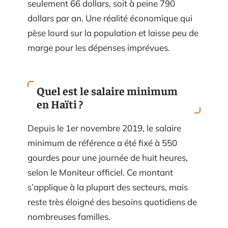
seulement 66 dollars, soit à peine 790
dollars par an. Une réalité économique qui
pèse lourd sur la population et laisse peu de
marge pour les dépenses imprévues.
Quel est le salaire minimum
en Haïti ?
Depuis le 1er novembre 2019, le salaire
minimum de référence a été fixé à 550
gourdes pour une journée de huit heures,
selon le Moniteur officiel. Ce montant
s’applique à la plupart des secteurs, mais
reste très éloigné des besoins quotidiens de
nombreuses familles.