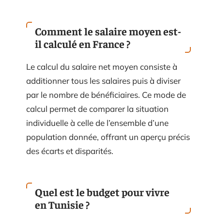
Comment le salaire moyen est-
il calculé en France ?
Le calcul du salaire net moyen consiste à
additionner tous les salaires puis à diviser
par le nombre de bénéficiaires. Ce mode de
calcul permet de comparer la situation
individuelle à celle de l’ensemble d’une
population donnée, offrant un aperçu précis
des écarts et disparités.
Quel est le budget pour vivre
en Tunisie ?