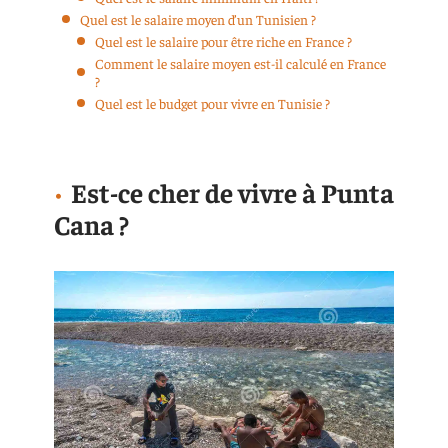
Quel est le salaire moyen d’un Tunisien ?
Quel est le salaire pour être riche en France ?
Comment le salaire moyen est-il calculé en France
?
Quel est le budget pour vivre en Tunisie ?
Est-ce cher de vivre à Punta
Cana ?