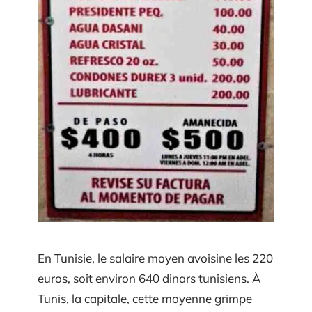
En Tunisie, le salaire moyen avoisine les 220
euros, soit environ 640 dinars tunisiens. À
Tunis, la capitale, cette moyenne grimpe