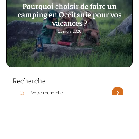
Pourquoi choisir de faire un
camping en Occitanie pour vos
vacances ?
11 mars 2026
Recherche
Les articles phares