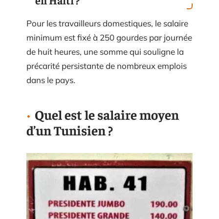
Pour les travailleurs domestiques, le salaire
minimum est fixé à 250 gourdes par journée
de huit heures, une somme qui souligne la
précarité persistante de nombreux emplois
dans le pays.
Quel est le salaire moyen
d’un Tunisien ?