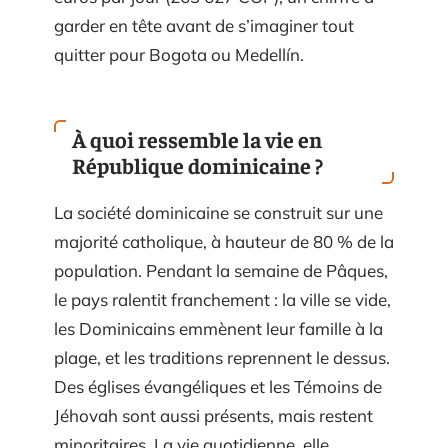
garder en tête avant de s’imaginer tout
quitter pour Bogota ou Medellín.
À quoi ressemble la vie en
République dominicaine ?
La société dominicaine se construit sur une
majorité catholique, à hauteur de 80 % de la
population. Pendant la semaine de Pâques,
le pays ralentit franchement : la ville se vide,
les Dominicains emmènent leur famille à la
plage, et les traditions reprennent le dessus.
Des églises évangéliques et les Témoins de
Jéhovah sont aussi présents, mais restent
minoritaires. La vie quotidienne, elle,