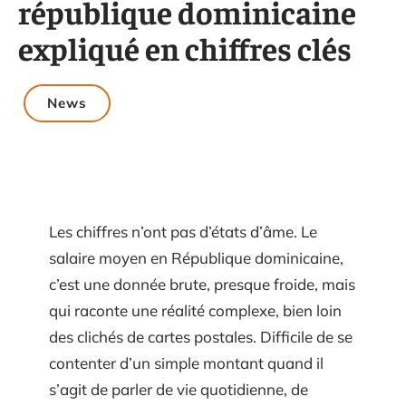
république dominicaine
expliqué en chiffres clés
News
Les chiffres n’ont pas d’états d’âme. Le
salaire moyen en République dominicaine,
c’est une donnée brute, presque froide, mais
qui raconte une réalité complexe, bien loin
des clichés de cartes postales. Difficile de se
contenter d’un simple montant quand il
s’agit de parler de vie quotidienne, de