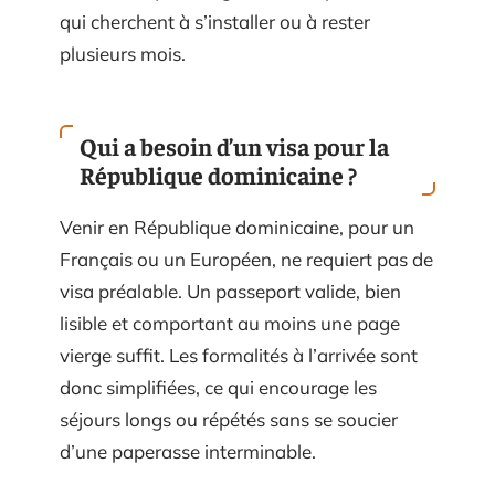
qui cherchent à s’installer ou à rester
plusieurs mois.
Qui a besoin d’un visa pour la
République dominicaine ?
Venir en République dominicaine, pour un
Français ou un Européen, ne requiert pas de
visa préalable. Un passeport valide, bien
lisible et comportant au moins une page
vierge suffit. Les formalités à l’arrivée sont
donc simplifiées, ce qui encourage les
séjours longs ou répétés sans se soucier
d’une paperasse interminable.