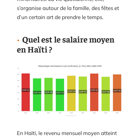
s’organise autour de la famille, des fêtes et
d’un certain art de prendre le temps.
Quel est le salaire moyen
en Haïti ?
En Haïti, le revenu mensuel moyen atteint