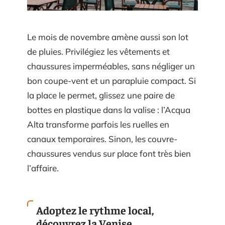
Le mois de novembre amène aussi son lot
de pluies. Privilégiez les vêtements et
chaussures imperméables, sans négliger un
bon coupe-vent et un parapluie compact. Si
la place le permet, glissez une paire de
bottes en plastique dans la valise : l’Acqua
Alta transforme parfois les ruelles en
canaux temporaires. Sinon, les couvre-
chaussures vendus sur place font très bien
l’affaire.
Adoptez le rythme local,
découvrez la Venise