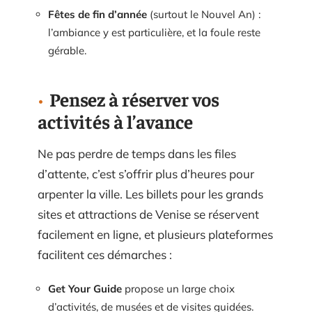
Fêtes de fin d’année
(surtout le Nouvel An) :
l’ambiance y est particulière, et la foule reste
gérable.
Pensez à réserver vos
activités à l’avance
Ne pas perdre de temps dans les files
d’attente, c’est s’offrir plus d’heures pour
arpenter la ville. Les billets pour les grands
sites et attractions de Venise se réservent
facilement en ligne, et plusieurs plateformes
facilitent ces démarches :
Get Your Guide
propose un large choix
d’activités, de musées et de visites guidées.