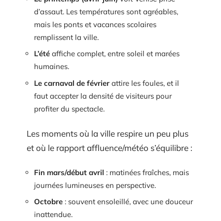
d’assaut. Les températures sont agréables,
mais les ponts et vacances scolaires
remplissent la ville.
L’été
affiche complet, entre soleil et marées
humaines.
Le carnaval de février
attire les foules, et il
faut accepter la densité de visiteurs pour
profiter du spectacle.
Les moments où la ville respire un peu plus
et où le rapport affluence/météo s’équilibre :
Fin mars/début avril
: matinées fraîches, mais
journées lumineuses en perspective.
Octobre
: souvent ensoleillé, avec une douceur
inattendue.