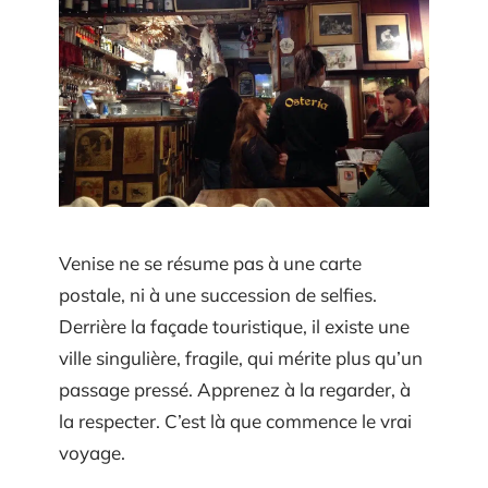
Venise ne se résume pas à une carte
postale, ni à une succession de selfies.
Derrière la façade touristique, il existe une
ville singulière, fragile, qui mérite plus qu’un
passage pressé. Apprenez à la regarder, à
la respecter. C’est là que commence le vrai
voyage.