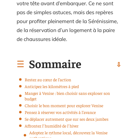
votre tête avant d’embarquer. Ce ne sont
pas de simples astuces, mais des repères
pour profiter pleinement de la Sérénissime,
de la réservation d’un logement à la paire
de chaussures idéale.
Sommaire
Restez au cœur de l’action
Anticipez les kilomètres à pied
Manger à Venise : bien choisir sans exploser son
budget
Choisir le bon moment pour explorer Venise
Pensez à réserver vos activités à l’avance
Se déplacer autrement que sur ses deux jambes
Affrontez l’humidité de l’hiver
Adoptez le rythme local, découvrez la Venise
authentique