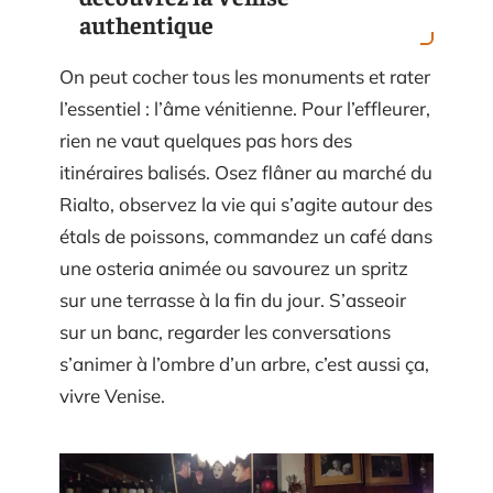
authentique
On peut cocher tous les monuments et rater
l’essentiel : l’âme vénitienne. Pour l’effleurer,
rien ne vaut quelques pas hors des
itinéraires balisés. Osez flâner au marché du
Rialto, observez la vie qui s’agite autour des
étals de poissons, commandez un café dans
une osteria animée ou savourez un spritz
sur une terrasse à la fin du jour. S’asseoir
sur un banc, regarder les conversations
s’animer à l’ombre d’un arbre, c’est aussi ça,
vivre Venise.