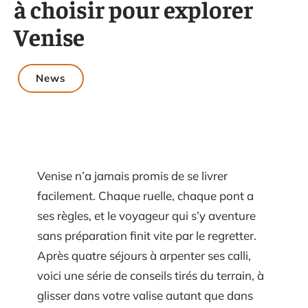
à choisir pour explorer
Venise
News
Venise n’a jamais promis de se livrer
facilement. Chaque ruelle, chaque pont a
ses règles, et le voyageur qui s’y aventure
sans préparation finit vite par le regretter.
Après quatre séjours à arpenter ses calli,
voici une série de conseils tirés du terrain, à
glisser dans votre valise autant que dans