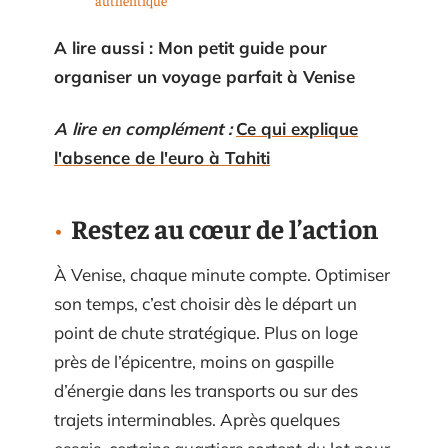
A lire aussi : Mon petit guide pour
organiser un voyage parfait à Venise
A lire en complément :
Ce qui explique
l'absence de l'euro à Tahiti
Restez au cœur de l’action
À Venise, chaque minute compte. Optimiser
son temps, c’est choisir dès le départ un
point de chute stratégique. Plus on loge
près de l’épicentre, moins on gaspille
d’énergie dans les transports ou sur des
trajets interminables. Après quelques