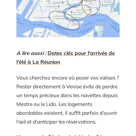
A lire aussi :
Dates clés pour l'arrivée de
l'été à La Réunion
Vous cherchez encore où poser vos valises ?
Rester directement à Venise évite de perdre
un temps précieux dans les navettes depuis
Mestre ou le Lido. Les logements
abordables existent, il suffit parfois d’ouvrir
l’œil et d’anticiper les réservations.