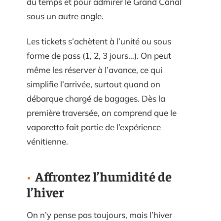
du temps et pour admirer le Grand Canal
sous un autre angle.
Les tickets s’achètent à l’unité ou sous
forme de pass (1, 2, 3 jours…). On peut
même les réserver à l’avance, ce qui
simplifie l’arrivée, surtout quand on
débarque chargé de bagages. Dès la
première traversée, on comprend que le
vaporetto fait partie de l’expérience
vénitienne.
Affrontez l’humidité de
l’hiver
On n’y pense pas toujours, mais l’hiver