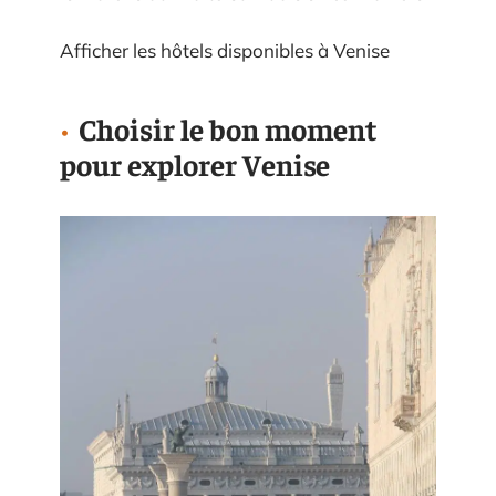
Afficher les hôtels disponibles à Venise
Choisir le bon moment
pour explorer Venise