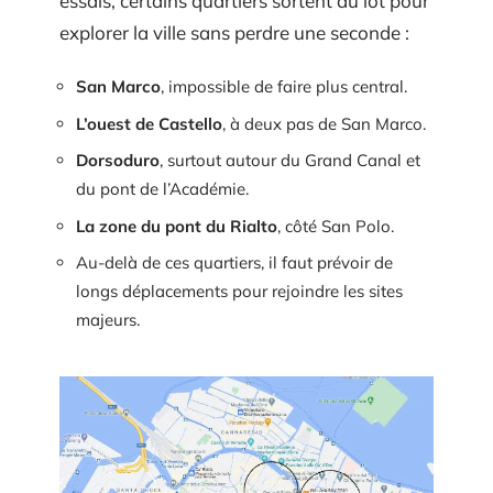
essais, certains quartiers sortent du lot pour
explorer la ville sans perdre une seconde :
San Marco
, impossible de faire plus central.
L’ouest de Castello
, à deux pas de San Marco.
Dorsoduro
, surtout autour du Grand Canal et
du pont de l’Académie.
La zone du pont du Rialto
, côté San Polo.
Au-delà de ces quartiers, il faut prévoir de
longs déplacements pour rejoindre les sites
majeurs.