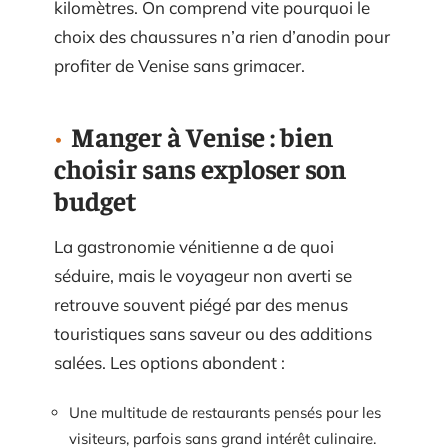
kilomètres. On comprend vite pourquoi le
choix des chaussures n’a rien d’anodin pour
profiter de Venise sans grimacer.
Manger à Venise : bien
choisir sans exploser son
budget
La gastronomie vénitienne a de quoi
séduire, mais le voyageur non averti se
retrouve souvent piégé par des menus
touristiques sans saveur ou des additions
salées. Les options abondent :
Une multitude de restaurants pensés pour les
visiteurs, parfois sans grand intérêt culinaire.