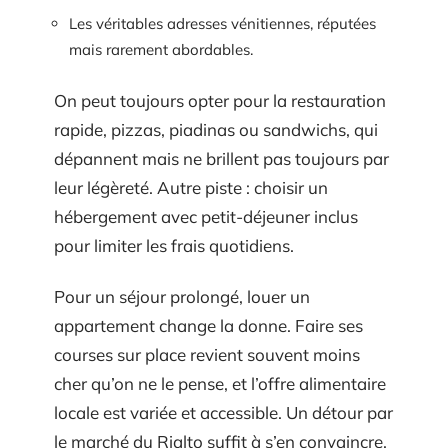
Les véritables adresses vénitiennes, réputées
mais rarement abordables.
On peut toujours opter pour la restauration
rapide, pizzas, piadinas ou sandwichs, qui
dépannent mais ne brillent pas toujours par
leur légèreté. Autre piste : choisir un
hébergement avec petit-déjeuner inclus
pour limiter les frais quotidiens.
Pour un séjour prolongé, louer un
appartement change la donne. Faire ses
courses sur place revient souvent moins
cher qu’on ne le pense, et l’offre alimentaire
locale est variée et accessible. Un détour par
le marché du Rialto suffit à s’en convaincre.