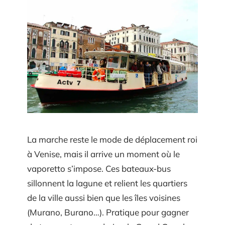
La marche reste le mode de déplacement roi
à Venise, mais il arrive un moment où le
vaporetto s’impose. Ces bateaux-bus
sillonnent la lagune et relient les quartiers
de la ville aussi bien que les îles voisines
(Murano, Burano…). Pratique pour gagner