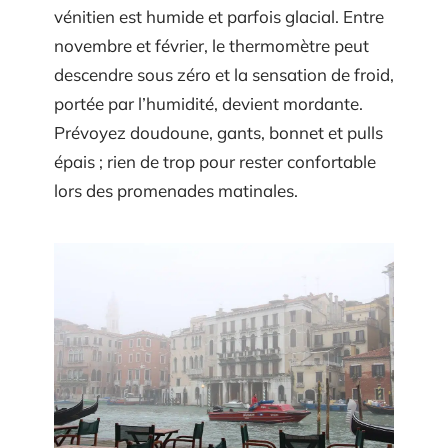
vénitien est humide et parfois glacial. Entre
novembre et février, le thermomètre peut
descendre sous zéro et la sensation de froid,
portée par l’humidité, devient mordante.
Prévoyez doudoune, gants, bonnet et pulls
épais ; rien de trop pour rester confortable
lors des promenades matinales.