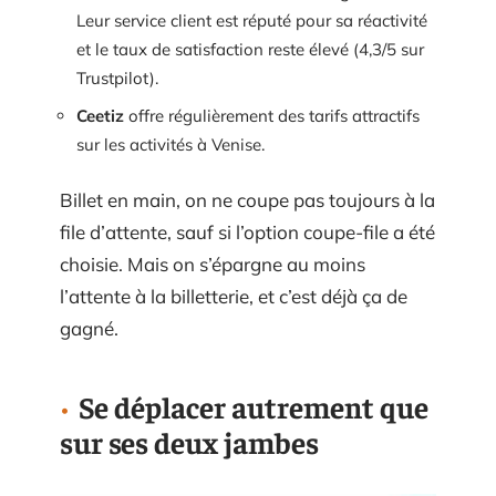
Leur service client est réputé pour sa réactivité
et le taux de satisfaction reste élevé (4,3/5 sur
Trustpilot).
Ceetiz
offre régulièrement des tarifs attractifs
sur les activités à Venise.
Billet en main, on ne coupe pas toujours à la
file d’attente, sauf si l’option coupe-file a été
choisie. Mais on s’épargne au moins
l’attente à la billetterie, et c’est déjà ça de
gagné.
Se déplacer autrement que
sur ses deux jambes