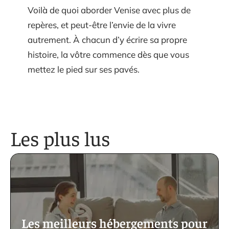
Voilà de quoi aborder Venise avec plus de
repères, et peut-être l’envie de la vivre
autrement. À chacun d’y écrire sa propre
histoire, la vôtre commence dès que vous
mettez le pied sur ses pavés.
Les plus lus
Les meilleurs hébergements pour