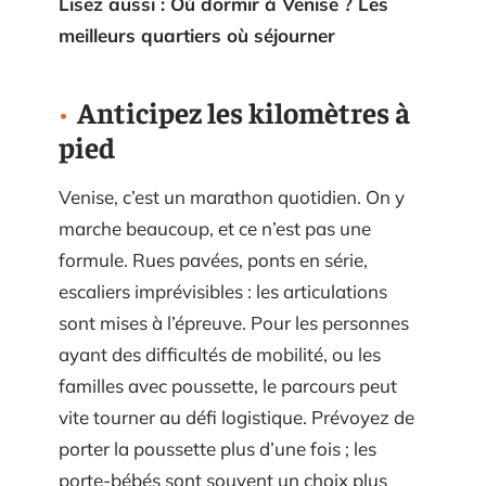
Lisez aussi : Où dormir à Venise ? Les
meilleurs quartiers où séjourner
Anticipez les kilomètres à
pied
Venise, c’est un marathon quotidien. On y
marche beaucoup, et ce n’est pas une
formule. Rues pavées, ponts en série,
escaliers imprévisibles : les articulations
sont mises à l’épreuve. Pour les personnes
ayant des difficultés de mobilité, ou les
familles avec poussette, le parcours peut
vite tourner au défi logistique. Prévoyez de
porter la poussette plus d’une fois ; les
porte-bébés sont souvent un choix plus