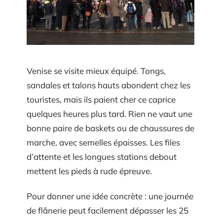
Venise se visite mieux équipé. Tongs,
sandales et talons hauts abondent chez les
touristes, mais ils paient cher ce caprice
quelques heures plus tard. Rien ne vaut une
bonne paire de baskets ou de chaussures de
marche, avec semelles épaisses. Les files
d’attente et les longues stations debout
mettent les pieds à rude épreuve.
Pour donner une idée concrète : une journée
de flânerie peut facilement dépasser les 25