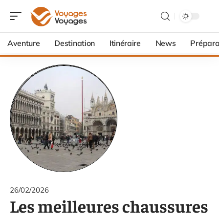
Aventure
Destination
Itinéraire
News
Prépara
26/02/2026
Les meilleures chaussures