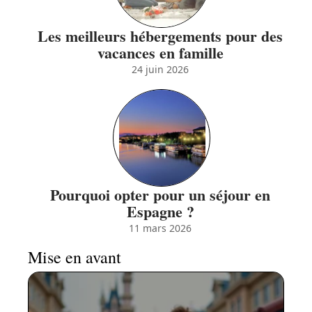
Les meilleurs hébergements pour des
vacances en famille
24 juin 2026
Pourquoi opter pour un séjour en
Espagne ?
11 mars 2026
Mise en avant