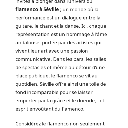
invités à plonger dans l’univers du
flamenco à Séville
; un monde où la
performance est un dialogue entre la
guitare, le chant et la danse. Ici, chaque
représentation est un hommage à l’âme
andalouse, portée par des artistes qui
vivent leur art avec une passion
communicative. Dans les bars, les salles
de spectacles et même au détour d’une
place publique, le flamenco se vit au
quotidien. Séville offre ainsi une toile de
fond incomparable pour se laisser
emporter par la grâce et le duende, cet
esprit envoûtant du flamenco.
Considérez le flamenco non seulement