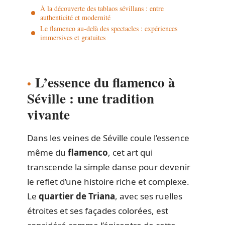
À la découverte des tablaos sévillans : entre
authenticité et modernité
Le flamenco au-delà des spectacles : expériences
immersives et gratuites
L’essence du flamenco à
Séville : une tradition
vivante
Dans les veines de Séville coule l’essence
même du
flamenco
, cet art qui
transcende la simple danse pour devenir
le reflet d’une histoire riche et complexe.
Le
quartier de Triana
, avec ses ruelles
étroites et ses façades colorées, est