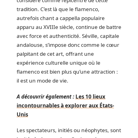
considéré comme l’épicentre de cette
tradition. C’est là que le flamenco,
autrefois chant a cappella populaire
apparu au XVIIIe siècle, continue de battre
avec force et authenticité. Séville, capitale
andalouse, s’impose donc comme le cœur
palpitant de cet art, offrant une
expérience culturelle unique où le
flamenco est bien plus qu’une attraction :
il est un mode de vie.
A découvrir également :
Les 10 lieux
incontournables à explorer aux États-
Unis
Les spectateurs, initiés ou néophytes, sont