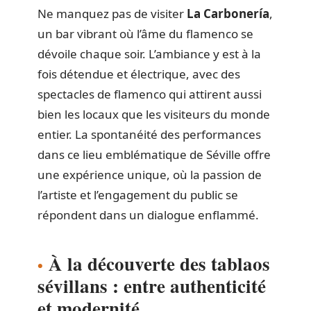
Ne manquez pas de visiter
La Carbonería
,
un bar vibrant où l’âme du flamenco se
dévoile chaque soir. L’ambiance y est à la
fois détendue et électrique, avec des
spectacles de flamenco qui attirent aussi
bien les locaux que les visiteurs du monde
entier. La spontanéité des performances
dans ce lieu emblématique de Séville offre
une expérience unique, où la passion de
l’artiste et l’engagement du public se
répondent dans un dialogue enflammé.
À la découverte des tablaos
sévillans : entre authenticité
et modernité