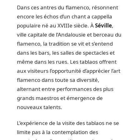
Dans ces antres du flamenco, résonnent
encore les échos d’un chant a cappella
populaire né au XVIIIe siècle. À
Séville
,
ville capitale de l’Andalousie et berceau du
flamenco, la tradition se vit et s’entend
dans les bars, les salles de spectacles et
même dans les rues. Les tablaos offrent
aux visiteurs l’opportunité d’apprécier l’art
flamenco dans toute sa diversité,
alternant entre performances des plus
grands maestros et émergence de
nouveaux talents.
L’expérience de la visite des tablaos ne se
limite pas à la contemplation des