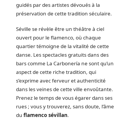
guidés par des artistes dévoués à la
préservation de cette tradition séculaire.
Séville se révèle être un théâtre à ciel
ouvert pour le flamenco, où chaque
quartier témoigne de la vitalité de cette
danse. Les spectacles gratuits dans des
bars comme La Carbonería ne sont qu’un
aspect de cette riche tradition, qui
s’exprime avec ferveur et authenticité
dans les veines de cette ville envoûtante.
Prenez le temps de vous égarer dans ses
rues ; vous y trouverez, sans doute, l’âme
du
flamenco sévillan
.