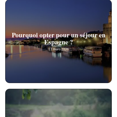
Pourquoi opter pour un séjour en
Espagne ?
11 mars 2026