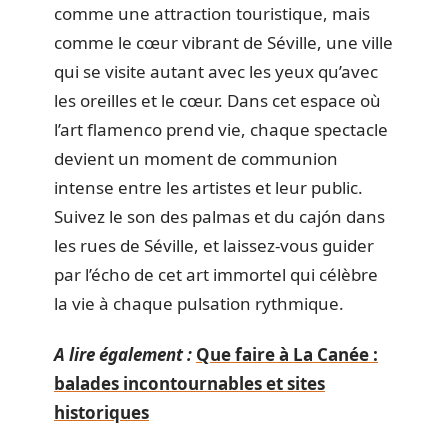
comme une attraction touristique, mais
comme le cœur vibrant de Séville, une ville
qui se visite autant avec les yeux qu’avec
les oreilles et le cœur. Dans cet espace où
l’art flamenco prend vie, chaque spectacle
devient un moment de communion
intense entre les artistes et leur public.
Suivez le son des palmas et du cajón dans
les rues de Séville, et laissez-vous guider
par l’écho de cet art immortel qui célèbre
la vie à chaque pulsation rythmique.
A lire également :
Que faire à La Canée :
balades incontournables et sites
historiques