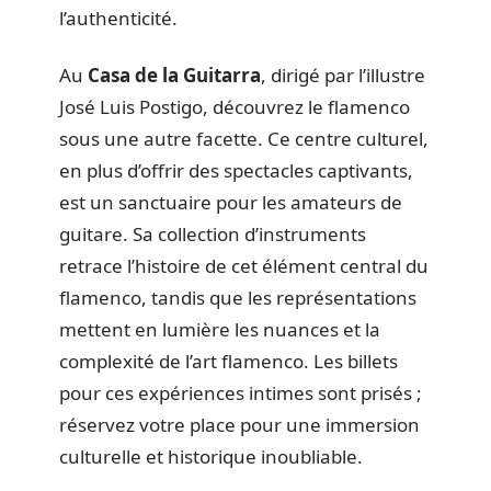
l’authenticité.
Au
Casa de la Guitarra
, dirigé par l’illustre
José Luis Postigo, découvrez le flamenco
sous une autre facette. Ce centre culturel,
en plus d’offrir des spectacles captivants,
est un sanctuaire pour les amateurs de
guitare. Sa collection d’instruments
retrace l’histoire de cet élément central du
flamenco, tandis que les représentations
mettent en lumière les nuances et la
complexité de l’art flamenco. Les billets
pour ces expériences intimes sont prisés ;
réservez votre place pour une immersion
culturelle et historique inoubliable.