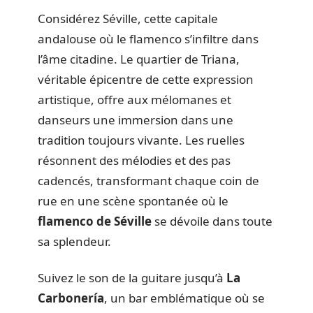
Considérez Séville, cette capitale
andalouse où le flamenco s’infiltre dans
l’âme citadine. Le quartier de Triana,
véritable épicentre de cette expression
artistique, offre aux mélomanes et
danseurs une immersion dans une
tradition toujours vivante. Les ruelles
résonnent des mélodies et des pas
cadencés, transformant chaque coin de
rue en une scène spontanée où le
flamenco de Séville
se dévoile dans toute
sa splendeur.
Suivez le son de la guitare jusqu’à
La
Carbonería
, un bar emblématique où se