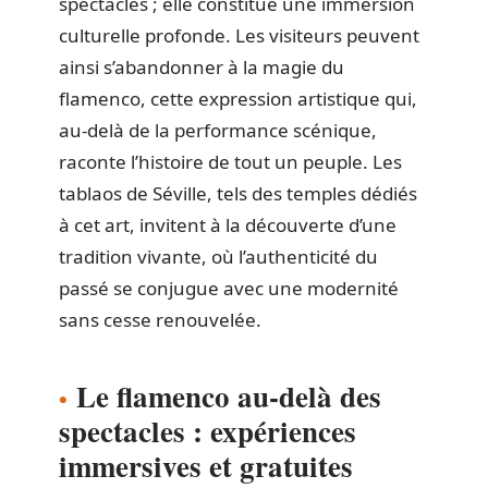
spectacles ; elle constitue une immersion
culturelle profonde. Les visiteurs peuvent
ainsi s’abandonner à la magie du
flamenco, cette expression artistique qui,
au-delà de la performance scénique,
raconte l’histoire de tout un peuple. Les
tablaos de Séville, tels des temples dédiés
à cet art, invitent à la découverte d’une
tradition vivante, où l’authenticité du
passé se conjugue avec une modernité
sans cesse renouvelée.
Le flamenco au-delà des
spectacles : expériences
immersives et gratuites