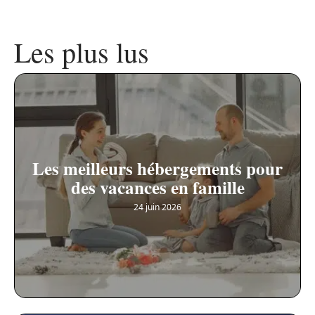
Les plus lus
Les meilleurs hébergements pour
des vacances en famille
24 juin 2026