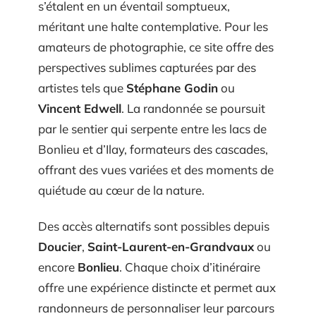
s’étalent en un éventail somptueux,
méritant une halte contemplative. Pour les
amateurs de photographie, ce site offre des
perspectives sublimes capturées par des
artistes tels que
Stéphane Godin
ou
Vincent Edwell
. La randonnée se poursuit
par le sentier qui serpente entre les lacs de
Bonlieu et d’Ilay, formateurs des cascades,
offrant des vues variées et des moments de
quiétude au cœur de la nature.
Des accès alternatifs sont possibles depuis
Doucier
,
Saint-Laurent-en-Grandvaux
ou
encore
Bonlieu
. Chaque choix d’itinéraire
offre une expérience distincte et permet aux
randonneurs de personnaliser leur parcours