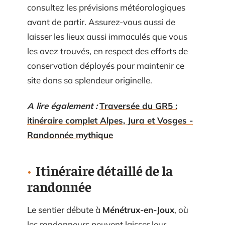
consultez les prévisions météorologiques
avant de partir. Assurez-vous aussi de
laisser les lieux aussi immaculés que vous
les avez trouvés, en respect des efforts de
conservation déployés pour maintenir ce
site dans sa splendeur originelle.
A lire également :
Traversée du GR5 :
itinéraire complet Alpes, Jura et Vosges -
Randonnée mythique
Itinéraire détaillé de la
randonnée
Le sentier débute à
Ménétrux-en-Joux
, où
les randonneurs peuvent laisser leur