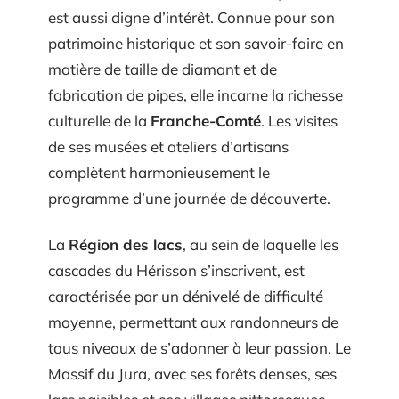
est aussi digne d’intérêt. Connue pour son
patrimoine historique et son savoir-faire en
matière de taille de diamant et de
fabrication de pipes, elle incarne la richesse
culturelle de la
Franche-Comté
. Les visites
de ses musées et ateliers d’artisans
complètent harmonieusement le
programme d’une journée de découverte.
La
Région des lacs
, au sein de laquelle les
cascades du Hérisson s’inscrivent, est
caractérisée par un dénivelé de difficulté
moyenne, permettant aux randonneurs de
tous niveaux de s’adonner à leur passion. Le
Massif du Jura, avec ses forêts denses, ses