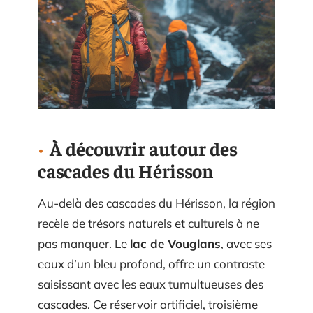
À découvrir autour des
cascades du Hérisson
Au-delà des cascades du Hérisson, la région
recèle de trésors naturels et culturels à ne
pas manquer. Le
lac de Vouglans
, avec ses
eaux d’un bleu profond, offre un contraste
saisissant avec les eaux tumultueuses des
cascades. Ce réservoir artificiel, troisième