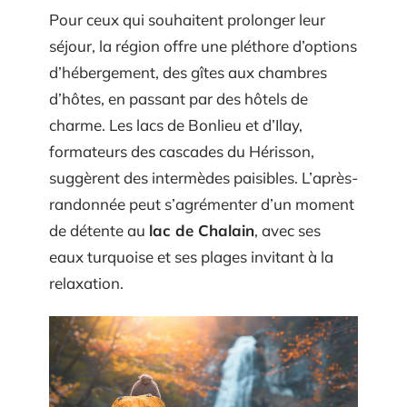
Pour ceux qui souhaitent prolonger leur
séjour, la région offre une pléthore d’options
d’hébergement, des gîtes aux chambres
d’hôtes, en passant par des hôtels de
charme. Les lacs de Bonlieu et d’Ilay,
formateurs des cascades du Hérisson,
suggèrent des intermèdes paisibles. L’après-
randonnée peut s’agrémenter d’un moment
de détente au
lac de Chalain
, avec ses
eaux turquoise et ses plages invitant à la
relaxation.