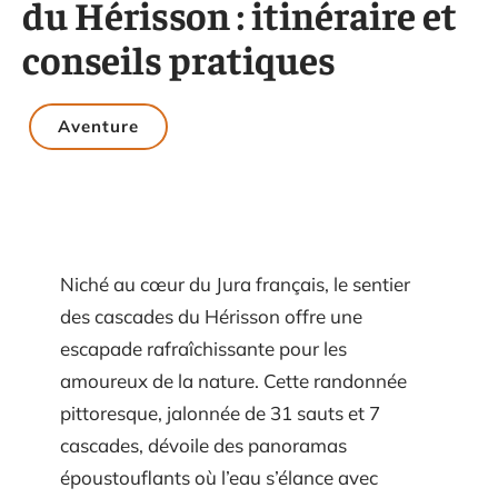
du Hérisson : itinéraire et
conseils pratiques
Aventure
Niché au cœur du Jura français, le sentier
des cascades du Hérisson offre une
escapade rafraîchissante pour les
amoureux de la nature. Cette randonnée
pittoresque, jalonnée de 31 sauts et 7
cascades, dévoile des panoramas
époustouflants où l’eau s’élance avec