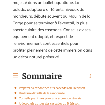
majesté dans un ballet aquatique. La
balade, adaptée à différents niveaux de
marcheurs, débute souvent au Moulin de la
Forge pour se terminer à l’éventail, la plus
spectaculaire des cascades. Conseils avisés,
équipement adapté, et respect de
l’environnement sont essentiels pour
profiter pleinement de cette immersion dans
un décor naturel préservé.
Sommaire
Préparer sa randonnée aux cascades du Hérisson
Itinéraire détaillé de la randonnée
Conseils pratiques pour une excursion réussie
À découvrir autour des cascades du Hérisson