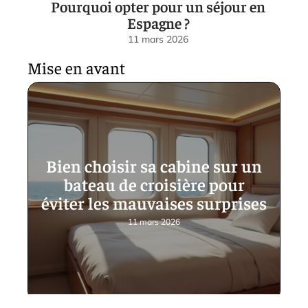
Pourquoi opter pour un séjour en
Espagne ?
11 mars 2026
Mise en avant
Bien choisir sa cabine sur un
bateau de croisière pour
éviter les mauvaises surprises
11 mars 2026