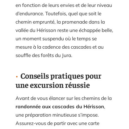
en fonction de leurs envies et de leur niveau
d’endurance. Toutefois, quel que soit le
chemin emprunté, la promenade dans la
vallée du Hérisson reste une échappée belle,
un moment suspendu où le temps se
mesure à la cadence des cascades et au
souffle des forêts du Jura.
Conseils pratiques pour
une excursion réussie
Avant de vous élancer sur les chemins de la
randonnée aux cascades du Hérisson
,
une préparation minutieuse s’impose.
Assurez-vous de partir avec une carte