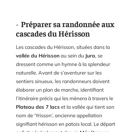
Préparer sa randonnée aux
cascades du Hérisson
Les cascades du Hérisson, situées dans la
vallée du Hérisson
au sein du
Jura
, se
dressent comme un hymne à la splendeur
naturelle. Avant de s’aventurer sur les
sentiers sinueux, les randonneurs doivent
élaborer un plan de marche, identifiant
l’itinéraire précis qui les mènera à travers le
Plateau des 7 lacs
et la vallée qui tient son
nom de ‘Yrisson’, ancienne appellation
signifiant hérisson en patois local. Le départ