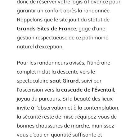
donc de réserver votre logis à l’avance pour
garantir un confort après la randonnée.
Rappelons que le site jouit du statut de
Grands Sites de France
, gage d’une
gestion respectueuse de ce patrimoine
naturel d’exception.
Pour les randonneurs avisés, l’itinéraire
complet inclut la descente vers le
spectaculaire
saut Girard
, suivi par
l’ascension vers la
cascade de l’Éventail
,
joyau du parcours. Si la beauté des lieux
invite à l’observation et à la contemplation,
la sécurité reste de mise : équipez-vous de
bonnes chaussures de marche, munissez-
vous d’eau en quantité suffisante et