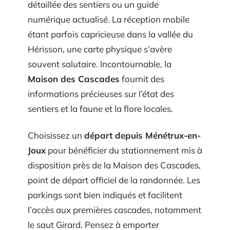
détaillée des sentiers ou un guide
numérique actualisé. La réception mobile
étant parfois capricieuse dans la vallée du
Hérisson, une carte physique s’avère
souvent salutaire. Incontournable, la
Maison des Cascades
fournit des
informations précieuses sur l’état des
sentiers et la faune et la flore locales.
Choisissez un
départ depuis Ménétrux-en-
Joux
pour bénéficier du stationnement mis à
disposition près de la Maison des Cascades,
point de départ officiel de la randonnée. Les
parkings sont bien indiqués et facilitent
l’accès aux premières cascades, notamment
le saut Girard. Pensez à emporter