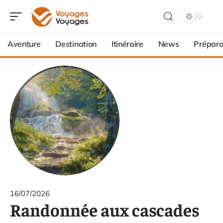
Aventure
Destination
Itinéraire
News
Prépara
16/07/2026
Randonnée aux cascades