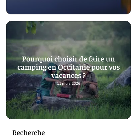
Pourquoi choisir de faire un
camping en Occitanie pour vos
vacances ?
11 mars 2026
Recherche