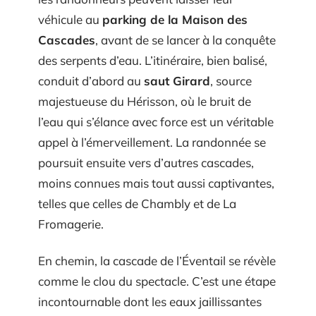
véhicule au
parking de la Maison des
Cascades
, avant de se lancer à la conquête
des serpents d’eau. L’itinéraire, bien balisé,
conduit d’abord au
saut Girard
, source
majestueuse du Hérisson, où le bruit de
l’eau qui s’élance avec force est un véritable
appel à l’émerveillement. La randonnée se
poursuit ensuite vers d’autres cascades,
moins connues mais tout aussi captivantes,
telles que celles de Chambly et de La
Fromagerie.
En chemin, la cascade de l’Éventail se révèle
comme le clou du spectacle. C’est une étape
incontournable dont les eaux jaillissantes