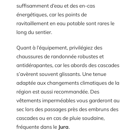
suffisamment d’eau et des en-cas
énergétiques, car les points de
ravitaillement en eau potable sont rares le
long du sentier.
Quant à l’équipement, privilégiez des
chaussures de randonnée robustes et
antidérapantes, car les abords des cascades
s’avèrent souvent glissants. Une tenue
adaptée aux changements climatiques de la
région est aussi recommandée. Des
vêtements imperméables vous garderont au
sec lors des passages près des embruns des
cascades ou en cas de pluie soudaine,
fréquente dans le
Jura
.