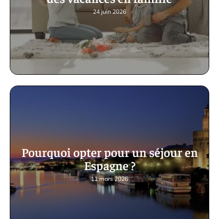
24 juin 2026
Pourquoi opter pour un séjour en
Espagne ?
11 mars 2026