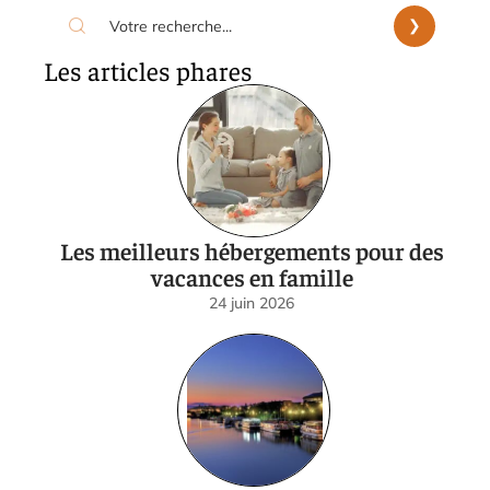
Les articles phares
Les meilleurs hébergements pour des
vacances en famille
24 juin 2026