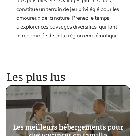
lacs paisibles et ses villages pittoresques,
constitue un terrain de jeu privilégié pour les
amoureux de la nature. Prenez le temps
d’explorer ces paysages diversifiés, qui font
la renommée de cette région emblématique.
Les plus lus
Les meilleurs hébergements pour
des vacances en famille