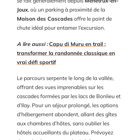
se fait généralement depuis
Ménétrux-en-
Joux
, où un parking à proximité de la
Maison des Cascades
offre le point de
chute idéal pour entamer l’excursion.
A lire aussi :
Capu di Muru en trail :
transformer la randonnée classique en
vrai défi sportif
Le parcours serpente le long de la vallée,
offrant des vues imprenables sur les
cascades formées par les lacs de Bonlieu et
d’Ilay. Pour un séjour prolongé, les options
d’hébergement abondent, allant des gîtes
aux chambres d’hôtes, sans oublier les
hôtels accueillants du plateau. Prévoyez