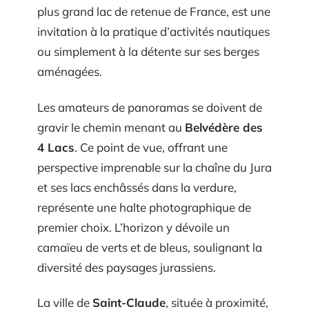
plus grand lac de retenue de France, est une
invitation à la pratique d’activités nautiques
ou simplement à la détente sur ses berges
aménagées.
Les amateurs de panoramas se doivent de
gravir le chemin menant au
Belvédère des
4 Lacs
. Ce point de vue, offrant une
perspective imprenable sur la chaîne du Jura
et ses lacs enchâssés dans la verdure,
représente une halte photographique de
premier choix. L’horizon y dévoile un
camaïeu de verts et de bleus, soulignant la
diversité des paysages jurassiens.
La ville de
Saint-Claude
, située à proximité,