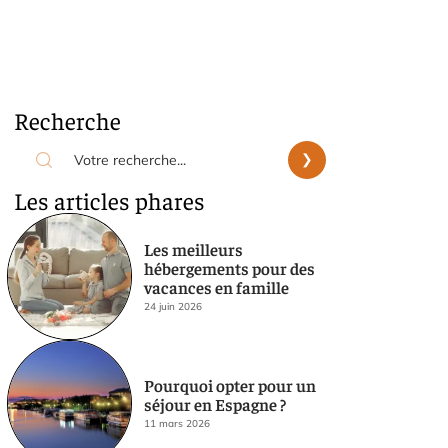
Recherche
Les articles phares
Les meilleurs
hébergements pour des
vacances en famille
24 juin 2026
Pourquoi opter pour un
séjour en Espagne ?
11 mars 2026