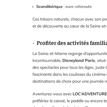
Scandibérique
: euro-véloroute
Ces trésors naturels, chacun avec son 
et de découverte au cœur de la Seine-et
Profiter des activités famili
La Seine-et-Marne regorge d’opportunité
Incontournable,
Disneyland Paris
, situ
des spectacles pour tous les âges. Juste à
fascinante dans les coulisses du cinéma 
destinations de choix pour une journée r
Aventurez-vous avec
LOC’ADVENTURE
préfériez le canoë, le paddle ou encore le 