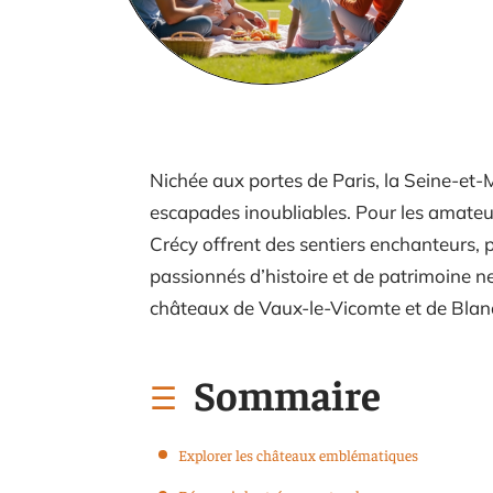
Nichée aux portes de Paris, la Seine-et
escapades inoubliables. Pour les amateur
Crécy offrent des sentiers enchanteurs,
passionnés d’histoire et de patrimoine n
châteaux de Vaux-le-Vicomte et de Blan
Sommaire
Explorer les châteaux emblématiques