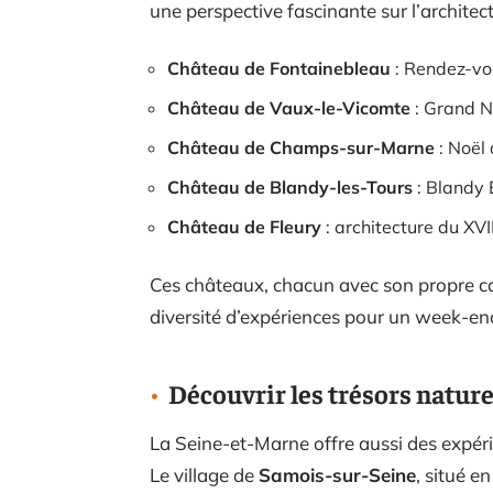
une perspective fascinante sur l’architect
Château de Fontainebleau
: Rendez-vo
Château de Vaux-le-Vicomte
: Grand N
Château de Champs-sur-Marne
: Noël 
Château de Blandy-les-Tours
: Blandy
Château de Fleury
: architecture du XVI
Ces châteaux, chacun avec son propre ca
diversité d’expériences pour un week-e
Découvrir les trésors nature
La Seine-et-Marne offre aussi des expéri
Le village de
Samois-sur-Seine
, situé e