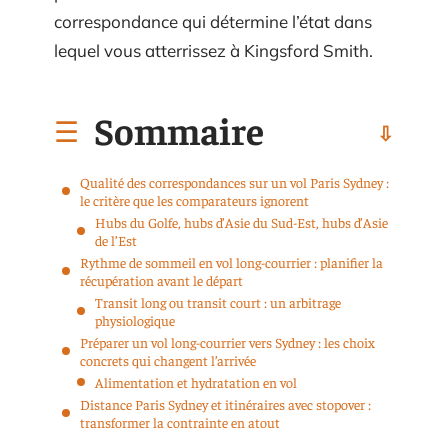
correspondance qui détermine l’état dans
lequel vous atterrissez à Kingsford Smith.
Sommaire
Qualité des correspondances sur un vol Paris Sydney :
le critère que les comparateurs ignorent
Hubs du Golfe, hubs d’Asie du Sud-Est, hubs d’Asie
de l’Est
Rythme de sommeil en vol long-courrier : planifier la
récupération avant le départ
Transit long ou transit court : un arbitrage
physiologique
Préparer un vol long-courrier vers Sydney : les choix
concrets qui changent l’arrivée
Alimentation et hydratation en vol
Distance Paris Sydney et itinéraires avec stopover :
transformer la contrainte en atout