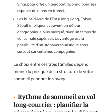
Singapour offre un aéroport reconnu pour ses
espaces de repos en transit.
Les hubs d’Asie de l’Est (Hong Kong, Tokyo,
Séoul) impliquent souvent un détour
géographique plus marqué, avec un temps de
vol cumulé supérieur. L’avantage est la
possibilité d’un stopover touristique sans
surcoût sur certaines compagnies.
Le choix entre ces trois familles dépend
moins du prix que de la structure de votre
sommeil pendant le voyage.
Rythme de sommeil en vol
long-courrier : planifier la