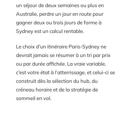
un séjour de deux semaines ou plus en
Australie, perdre un jour en route pour
gagner deux ou trois jours de forme à
Sydney est un calcul rentable.
Le choix d’un itinéraire Paris-Sydney ne
devrait jamais se résumer à un tri par prix
ou par durée affichée. La vraie variable,
c’est votre état à l’atterrissage, et celui-ci se
construit dès la sélection du hub, du
créneau horaire et de la stratégie de
sommeil en vol.