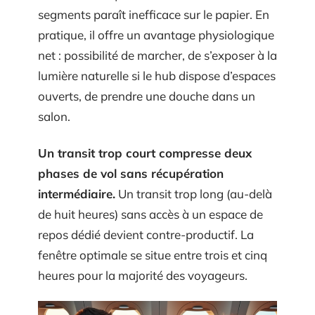
segments paraît inefficace sur le papier. En
pratique, il offre un avantage physiologique
net : possibilité de marcher, de s’exposer à la
lumière naturelle si le hub dispose d’espaces
ouverts, de prendre une douche dans un
salon.
Un transit trop court compresse deux
phases de vol sans récupération
intermédiaire.
Un transit trop long (au-delà
de huit heures) sans accès à un espace de
repos dédié devient contre-productif. La
fenêtre optimale se situe entre trois et cinq
heures pour la majorité des voyageurs.