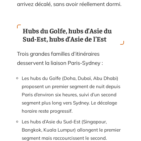
arrivez décalé, sans avoir réellement dormi.
Hubs du Golfe, hubs d’Asie du
Sud-Est, hubs d’Asie de l’Est
Trois grandes familles d’itinéraires
desservent la liaison Paris-Sydney :
Les hubs du Golfe (Doha, Dubaï, Abu Dhabi)
proposent un premier segment de nuit depuis
Paris d’environ six heures, suivi d’un second
segment plus long vers Sydney. Le décalage
horaire reste progressif.
Les hubs d’Asie du Sud-Est (Singapour,
Bangkok, Kuala Lumpur) allongent le premier
segment mais raccourcissent le second.