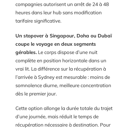
compagnies autorisent un arrêt de 24 à 48
heures dans leur hub sans modification
tarifaire significative.
Un stopover à Singapour, Doha ou Dubaï
coupe le voyage en deux segments
gérables.
Le corps dispose d’une nuit
complète en position horizontale dans un
vrai lit. La différence sur la récupération à
l’arrivée à Sydney est mesurable : moins de
somnolence diurne, meilleure concentration
dès le premier jour.
Cette option allonge la durée totale du trajet
d’une journée, mais réduit le temps de
récupération nécessaire à destination. Pour