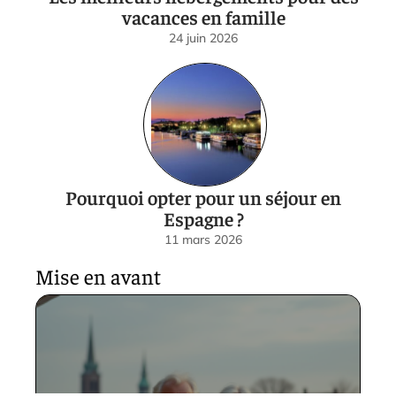
vacances en famille
24 juin 2026
Pourquoi opter pour un séjour en
Espagne ?
11 mars 2026
Mise en avant