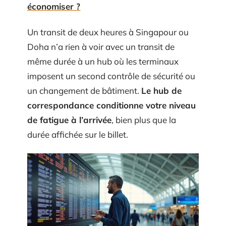
économiser ?
Un transit de deux heures à Singapour ou
Doha n’a rien à voir avec un transit de
même durée à un hub où les terminaux
imposent un second contrôle de sécurité ou
un changement de bâtiment.
Le hub de
correspondance conditionne votre niveau
de fatigue à l’arrivée
, bien plus que la
durée affichée sur le billet.