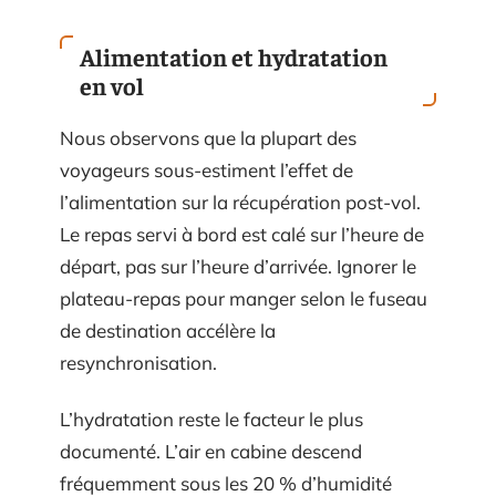
Alimentation et hydratation
en vol
Nous observons que la plupart des
voyageurs sous-estiment l’effet de
l’alimentation sur la récupération post-vol.
Le repas servi à bord est calé sur l’heure de
départ, pas sur l’heure d’arrivée. Ignorer le
plateau-repas pour manger selon le fuseau
de destination accélère la
resynchronisation.
L’hydratation reste le facteur le plus
documenté. L’air en cabine descend
fréquemment sous les 20 % d’humidité