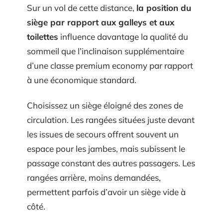
Sur un vol de cette distance,
la position du
siège par rapport aux galleys et aux
toilettes
influence davantage la qualité du
sommeil que l’inclinaison supplémentaire
d’une classe premium economy par rapport
à une économique standard.
Choisissez un siège éloigné des zones de
circulation. Les rangées situées juste devant
les issues de secours offrent souvent un
espace pour les jambes, mais subissent le
passage constant des autres passagers. Les
rangées arrière, moins demandées,
permettent parfois d’avoir un siège vide à
côté.