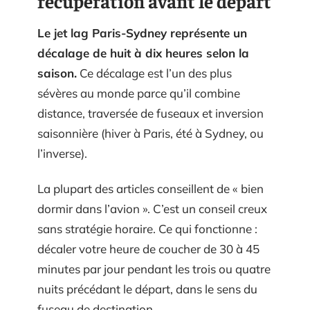
récupération avant le départ
Le jet lag Paris-Sydney représente un
décalage de huit à dix heures selon la
saison.
Ce décalage est l’un des plus
sévères au monde parce qu’il combine
distance, traversée de fuseaux et inversion
saisonnière (hiver à Paris, été à Sydney, ou
l’inverse).
La plupart des articles conseillent de « bien
dormir dans l’avion ». C’est un conseil creux
sans stratégie horaire. Ce qui fonctionne :
décaler votre heure de coucher de 30 à 45
minutes par jour pendant les trois ou quatre
nuits précédant le départ, dans le sens du
fuseau de destination.