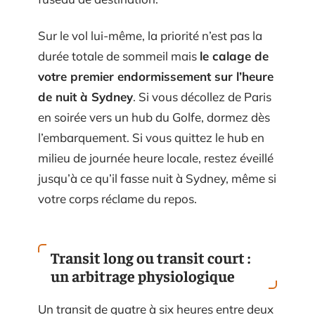
Sur le vol lui-même, la priorité n’est pas la
durée totale de sommeil mais
le calage de
votre premier endormissement sur l’heure
de nuit à Sydney
. Si vous décollez de Paris
en soirée vers un hub du Golfe, dormez dès
l’embarquement. Si vous quittez le hub en
milieu de journée heure locale, restez éveillé
jusqu’à ce qu’il fasse nuit à Sydney, même si
votre corps réclame du repos.
Transit long ou transit court :
un arbitrage physiologique
Un transit de quatre à six heures entre deux