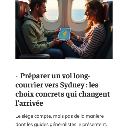
Préparer un vol long-
courrier vers Sydney : les
choix concrets qui changent
l’arrivée
Le siège compte, mais pas de la manière
dont les guides généralistes le présentent.