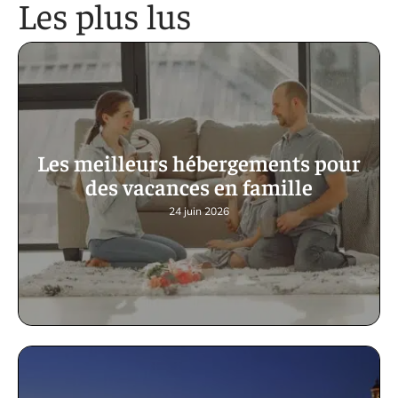
Les plus lus
Les meilleurs hébergements pour
des vacances en famille
24 juin 2026