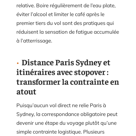
relative. Boire régulièrement de l’eau plate,
éviter l’alcool et limiter le café après le
premier tiers du vol sont des pratiques qui
réduisent la sensation de fatigue accumulée
à l’atterrissage.
Distance Paris Sydney et
itinéraires avec stopover :
transformer la contrainte en
atout
Puisqu’aucun vol direct ne relie Paris à
Sydney, la correspondance obligatoire peut
devenir une étape du voyage plutôt qu’une
simple contrainte logistique. Plusieurs