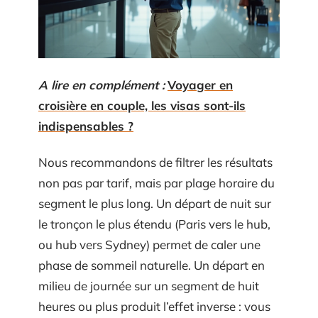
A lire en complément :
Voyager en
croisière en couple, les visas sont-ils
indispensables ?
Nous recommandons de filtrer les résultats
non pas par tarif, mais par plage horaire du
segment le plus long. Un départ de nuit sur
le tronçon le plus étendu (Paris vers le hub,
ou hub vers Sydney) permet de caler une
phase de sommeil naturelle. Un départ en
milieu de journée sur un segment de huit
heures ou plus produit l’effet inverse : vous