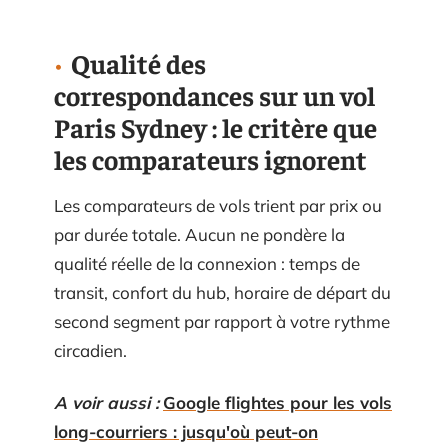
Qualité des
correspondances sur un vol
Paris Sydney : le critère que
les comparateurs ignorent
Les comparateurs de vols trient par prix ou
par durée totale. Aucun ne pondère la
qualité réelle de la connexion : temps de
transit, confort du hub, horaire de départ du
second segment par rapport à votre rythme
circadien.
A voir aussi :
Google flightes pour les vols
long-courriers : jusqu'où peut-on