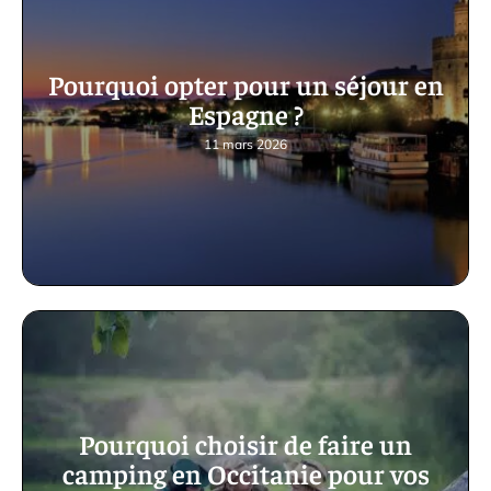
Pourquoi opter pour un séjour en
Espagne ?
11 mars 2026
Pourquoi choisir de faire un
camping en Occitanie pour vos