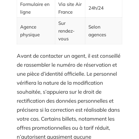
Formulaire en
Via site Air
24h/24
ligne
France
Sur
Agence
Selon
rendez-
physique
agences
vous
Avant de contacter un agent, il est conseillé
de rassembler le numéro de réservation et
une pièce d’identité officielle. Le personnel
vérifiera la nature de la modification
souhaitée, s’appuiera sur le droit de
rectification des données personnelles et
précisera si la correction est réalisable dans
votre cas. Certains billets, notamment les
offres promotionnelles ou à tarif réduit,
n’autorisent quasiment aucune