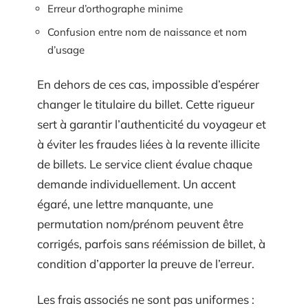
Erreur d’orthographe minime
Confusion entre nom de naissance et nom
d’usage
En dehors de ces cas, impossible d’espérer
changer le titulaire du billet. Cette rigueur
sert à garantir l’authenticité du voyageur et
à éviter les fraudes liées à la revente illicite
de billets. Le service client évalue chaque
demande individuellement. Un accent
égaré, une lettre manquante, une
permutation nom/prénom peuvent être
corrigés, parfois sans réémission de billet, à
condition d’apporter la preuve de l’erreur.
Les frais associés ne sont pas uniformes :