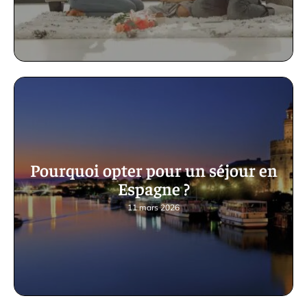
Pourquoi opter pour un séjour en
Espagne ?
11 mars 2026