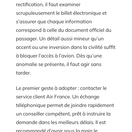
rectification, il faut examiner
scrupuleusement le billet électronique et
s’assurer que chaque information
correspond à celle du document officiel du
passager. Un détail aussi mineur qu’un
accent ou une inversion dans la civilité suffit
à bloquer l’accès à l’avion. Dès qu’une
anomalie se présente, il faut agir sans
tarder.
Le premier geste à adopter : contacter le
service client Air France. Un échange
téléphonique permet de joindre rapidement
un conseiller compétent, prêt à instruire la
demande dans les meilleurs délais. Il est
recommandé d’avoir sous la main le