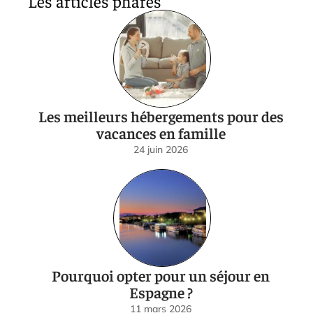
Les articles phares
Les meilleurs hébergements pour des
vacances en famille
24 juin 2026
Pourquoi opter pour un séjour en
Espagne ?
11 mars 2026