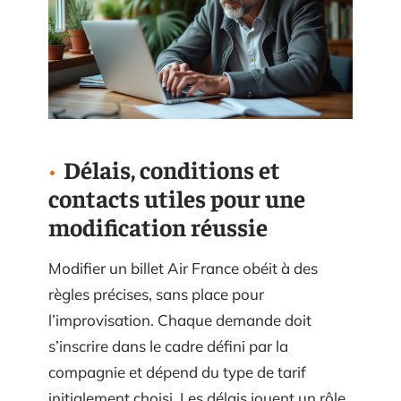
Délais, conditions et
contacts utiles pour une
modification réussie
Modifier un billet Air France obéit à des
règles précises, sans place pour
l’improvisation. Chaque demande doit
s’inscrire dans le cadre défini par la
compagnie et dépend du type de tarif
initialement choisi. Les délais jouent un rôle