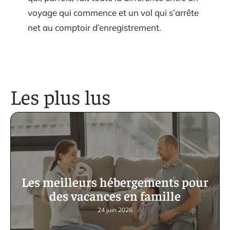
voyage qui commence et un vol qui s’arrête
net au comptoir d’enregistrement.
Les plus lus
Les meilleurs hébergements pour
des vacances en famille
24 juin 2026