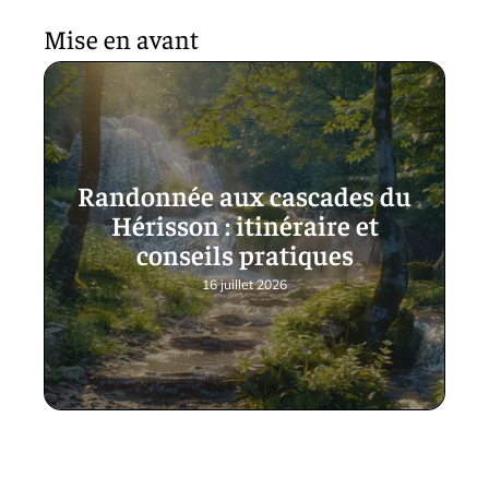
Mise en avant
Randonnée aux cascades du
Hérisson : itinéraire et
conseils pratiques
16 juillet 2026