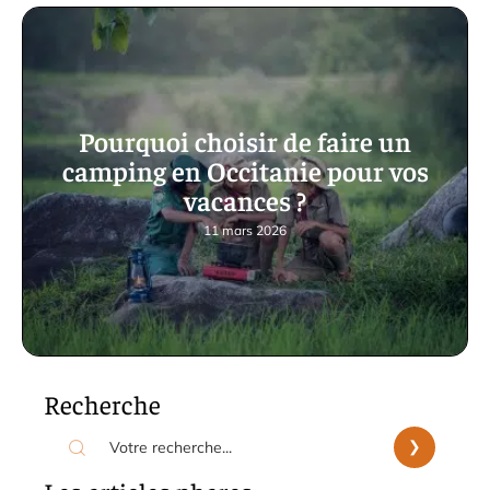
Pourquoi choisir de faire un
camping en Occitanie pour vos
vacances ?
11 mars 2026
Recherche