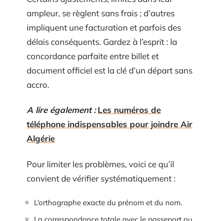
ampleur, se règlent sans frais ; d’autres
impliquent une facturation et parfois des
délais conséquents. Gardez à l’esprit : la
concordance parfaite entre billet et
document officiel est la clé d’un départ sans
accro.
A lire également :
Les numéros de
téléphone indispensables pour joindre Air
Algérie
Pour limiter les problèmes, voici ce qu’il
convient de vérifier systématiquement :
L’orthographe exacte du prénom et du nom.
La correspondance totale avec le passeport ou