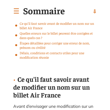
Sommaire
Ce qu’il faut savoir avant de modifier un nom sur un
billet Air France
Quelles erreurs sur le billet peuvent être corrigées et
dans quels cas ?
Étapes détaillées pour corriger une erreur de nom,
prénom ou civilité
Délais, conditions et contacts utiles pour une
modification réussie
Ce qu’il faut savoir avant
de modifier un nom sur un
billet Air France
Avant d’envisager une modification sur un