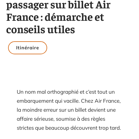
passager sur billet Air
France : démarche et
conseils utiles
Itinéraire
Un nom mal orthographié et c’est tout un
embarquement qui vacille. Chez Air France,
la moindre erreur sur un billet devient une
affaire sérieuse, soumise à des règles
strictes que beaucoup découvrent trop tard.