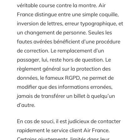
véritable course contre la montre. Air
France distingue entre une simple coquille,
inversion de lettres, erreur typographique, et
un changement de personne. Seules les
fautes avérées bénéficient d’une procédure
de correction. Le remplacement d’un
passager, lui, reste hors de question. Le
règlement général sur la protection des
données, le fameux RGPD, ne permet de
modifier que des informations erronées,
jamais de transférer un billet à quelqu’un
d’autre.
En cas de souci, il est judicieux de contacter
rapidement le service client Air France.
Certains ajustements, limités dans leur