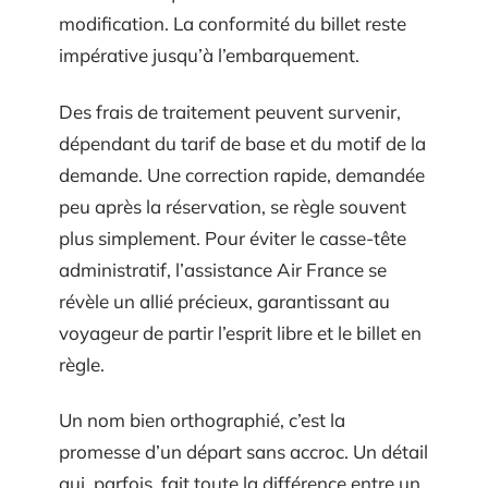
modification. La conformité du billet reste
impérative jusqu’à l’embarquement.
Des frais de traitement peuvent survenir,
dépendant du tarif de base et du motif de la
demande. Une correction rapide, demandée
peu après la réservation, se règle souvent
plus simplement. Pour éviter le casse-tête
administratif, l’assistance Air France se
révèle un allié précieux, garantissant au
voyageur de partir l’esprit libre et le billet en
règle.
Un nom bien orthographié, c’est la
promesse d’un départ sans accroc. Un détail
qui, parfois, fait toute la différence entre un