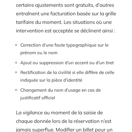
certains ajustements sont gratuits, d’autres
entraînent une facturation basée sur la grille
tarifaire du moment. Les situations où une
intervention est acceptée se déclinent ainsi :
Correction d’une faute typographique sur le
prénom ou le nom
Ajout ou suppression d’un accent ou d’un tiret
Rectification de la civilité si elle diffère de celle
indiquée sur la pièce d’identité
Changement du nom d’usage en cas de
justificatif officiel
La vigilance au moment de la saisie de
chaque donnée lors de la réservation n’est
jamais superflue. Modifier un billet pour un