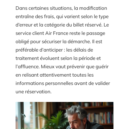
Dans certaines situations, la modification
entraîne des frais, qui varient selon le type
d’erreur et la catégorie du billet réservé. Le
service client Air France reste le passage
obligé pour sécuriser la démarche. Il est
préférable d’anticiper : les délais de
traitement évoluent selon la période et
l’affluence. Mieux vaut prévenir que guérir
en relisant attentivement toutes les
informations personnelles avant de valider
une réservation.