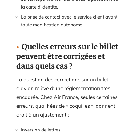
la carte d’identité.
La prise de contact avec le service client avant
toute modification autonome.
Quelles erreurs sur le billet
peuvent être corrigées et
dans quels cas ?
La question des corrections sur un billet
d’avion relève d’une réglementation très
encadrée. Chez Air France, seules certaines
erreurs, qualifiées de « coquilles », donnent
droit à un ajustement :
Inversion de lettres