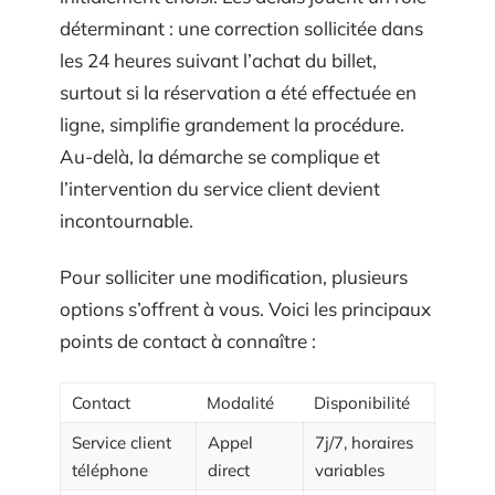
déterminant : une correction sollicitée dans
les 24 heures suivant l’achat du billet,
surtout si la réservation a été effectuée en
ligne, simplifie grandement la procédure.
Au-delà, la démarche se complique et
l’intervention du service client devient
incontournable.
Pour solliciter une modification, plusieurs
options s’offrent à vous. Voici les principaux
points de contact à connaître :
Contact
Modalité
Disponibilité
Service client
Appel
7j/7, horaires
téléphone
direct
variables