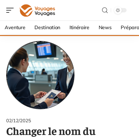
Aventure
Destination
Itinéraire
News
Prépara
02/12/2025
Changer le nom du