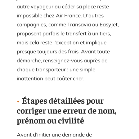
autre voyageur ou céder sa place reste
impossible chez Air France. D’autres
compagnies, comme Transavia ou EasyJet,
proposent parfois le transfert à un tiers,
mais cela reste l’exception et implique
presque toujours des frais. Avant toute
démarche, renseignez-vous auprès de
chaque transporteur : une simple
inattention peut coûter cher.
Étapes détaillées pour
corriger une erreur de nom,
prénom ou civilité
Avant d’initier une demande de