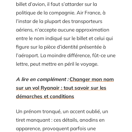
billet d’avion, il faut s’attarder sur la
politique de la compagnie. Air France, à
l’instar de la plupart des transporteurs
aériens, n’accepte aucune approximation
entre le nom indiqué sur le billet et celui qui
figure sur la pièce d’identité présentée à
l’aéroport. La moindre différence, fût-ce une
lettre, peut mettre en péril le voyage.
A lire en complément :
Changer mon nom
sur un vol Ryanair : tout savoir sur les
démarches et conditions
Un prénom tronqué, un accent oublié, un
tiret manquant : ces détails, anodins en
apparence, provoquent parfois une