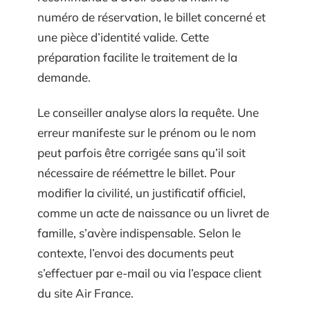
numéro de réservation, le billet concerné et
une pièce d’identité valide. Cette
préparation facilite le traitement de la
demande.
Le conseiller analyse alors la requête. Une
erreur manifeste sur le prénom ou le nom
peut parfois être corrigée sans qu’il soit
nécessaire de réémettre le billet. Pour
modifier la civilité, un justificatif officiel,
comme un acte de naissance ou un livret de
famille, s’avère indispensable. Selon le
contexte, l’envoi des documents peut
s’effectuer par e-mail ou via l’espace client
du site Air France.