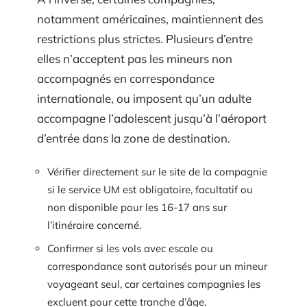
notamment américaines, maintiennent des
restrictions plus strictes. Plusieurs d’entre
elles n’acceptent pas les mineurs non
accompagnés en correspondance
internationale, ou imposent qu’un adulte
accompagne l’adolescent jusqu’à l’aéroport
d’entrée dans la zone de destination.
Vérifier directement sur le site de la compagnie
si le service UM est obligatoire, facultatif ou
non disponible pour les 16-17 ans sur
l’itinéraire concerné.
Confirmer si les vols avec escale ou
correspondance sont autorisés pour un mineur
voyageant seul, car certaines compagnies les
excluent pour cette tranche d’âge.