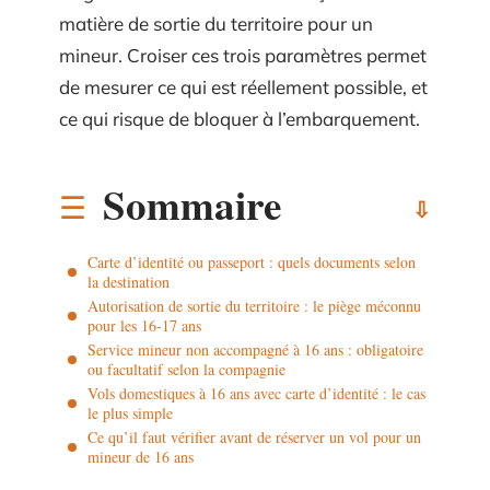
matière de sortie du territoire pour un
mineur. Croiser ces trois paramètres permet
de mesurer ce qui est réellement possible, et
ce qui risque de bloquer à l’embarquement.
Sommaire
Carte d’identité ou passeport : quels documents selon
la destination
Autorisation de sortie du territoire : le piège méconnu
pour les 16-17 ans
Service mineur non accompagné à 16 ans : obligatoire
ou facultatif selon la compagnie
Vols domestiques à 16 ans avec carte d’identité : le cas
le plus simple
Ce qu’il faut vérifier avant de réserver un vol pour un
mineur de 16 ans