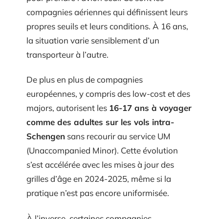
compagnies aériennes qui définissent leurs
propres seuils et leurs conditions. À 16 ans,
la situation varie sensiblement d’un
transporteur à l’autre.
De plus en plus de compagnies
européennes, y compris des low-cost et des
majors, autorisent les
16-17 ans à voyager
comme des adultes sur les vols intra-
Schengen
sans recourir au service UM
(Unaccompanied Minor). Cette évolution
s’est accélérée avec les mises à jour des
grilles d’âge en 2024-2025, même si la
pratique n’est pas encore uniformisée.
À l’inverse, certaines compagnies,