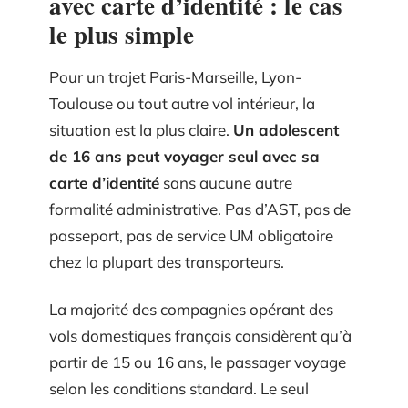
avec carte d’identité : le cas
le plus simple
Pour un trajet Paris-Marseille, Lyon-
Toulouse ou tout autre vol intérieur, la
situation est la plus claire.
Un adolescent
de 16 ans peut voyager seul avec sa
carte d’identité
sans aucune autre
formalité administrative. Pas d’AST, pas de
passeport, pas de service UM obligatoire
chez la plupart des transporteurs.
La majorité des compagnies opérant des
vols domestiques français considèrent qu’à
partir de 15 ou 16 ans, le passager voyage
selon les conditions standard. Le seul