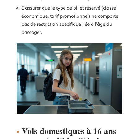
S’assurer que le type de billet réservé (classe
économique, tarif promotionnel) ne comporte
pas de restriction spécifique liée à l’âge du
passager.
Vols domestiques à 16 ans