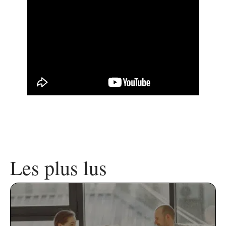
Les plus lus