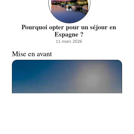
Pourquoi opter pour un séjour en
Espagne ?
11 mars 2026
Mise en avant
Les meilleures destinations où
partir en août 2021
11 mars 2026