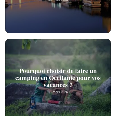
Pourquoi choisir de faire un
camping en Occitanie pour vos
vacances ?
11 mars 2026