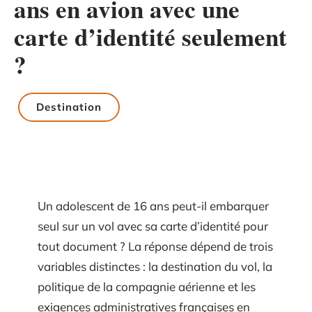
ans en avion avec une
carte d’identité seulement
?
Destination
Un adolescent de 16 ans peut-il embarquer
seul sur un vol avec sa carte d’identité pour
tout document ? La réponse dépend de trois
variables distinctes : la destination du vol, la
politique de la compagnie aérienne et les
exigences administratives françaises en