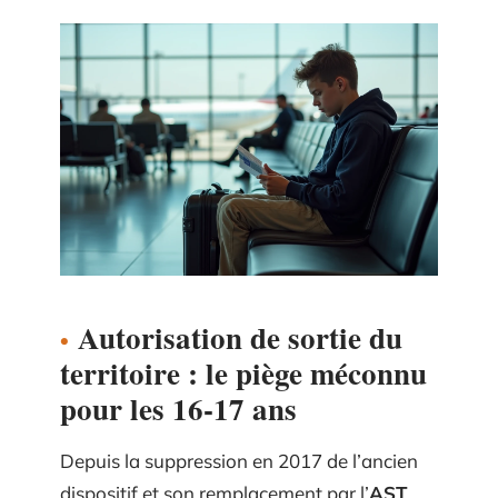
Autorisation de sortie du
territoire : le piège méconnu
pour les 16-17 ans
Depuis la suppression en 2017 de l’ancien
dispositif et son remplacement par l’
AST