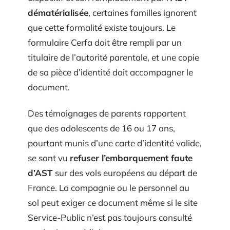
dématérialisée
, certaines familles ignorent
que cette formalité existe toujours. Le
formulaire Cerfa doit être rempli par un
titulaire de l’autorité parentale, et une copie
de sa pièce d’identité doit accompagner le
document.
Des témoignages de parents rapportent
que des adolescents de 16 ou 17 ans,
pourtant munis d’une carte d’identité valide,
se sont vu
refuser l’embarquement faute
d’AST
sur des vols européens au départ de
France. La compagnie ou le personnel au
sol peut exiger ce document même si le site
Service-Public n’est pas toujours consulté