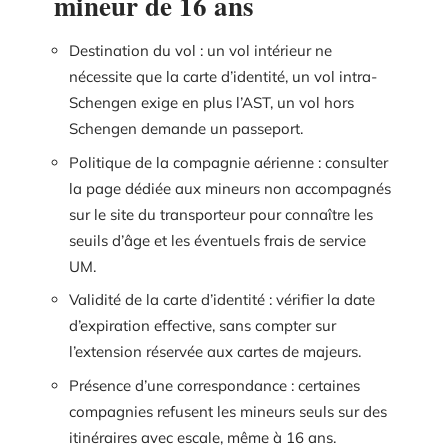
mineur de 16 ans
Destination du vol : un vol intérieur ne
nécessite que la carte d’identité, un vol intra-
Schengen exige en plus l’AST, un vol hors
Schengen demande un passeport.
Politique de la compagnie aérienne : consulter
la page dédiée aux mineurs non accompagnés
sur le site du transporteur pour connaître les
seuils d’âge et les éventuels frais de service
UM.
Validité de la carte d’identité : vérifier la date
d’expiration effective, sans compter sur
l’extension réservée aux cartes de majeurs.
Présence d’une correspondance : certaines
compagnies refusent les mineurs seuls sur des
itinéraires avec escale, même à 16 ans.