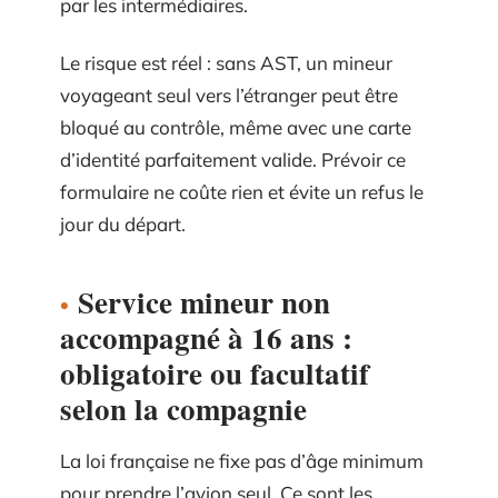
par les intermédiaires.
Le risque est réel : sans AST, un mineur
voyageant seul vers l’étranger peut être
bloqué au contrôle, même avec une carte
d’identité parfaitement valide. Prévoir ce
formulaire ne coûte rien et évite un refus le
jour du départ.
Service mineur non
accompagné à 16 ans :
obligatoire ou facultatif
selon la compagnie
La loi française ne fixe pas d’âge minimum
pour prendre l’avion seul. Ce sont les