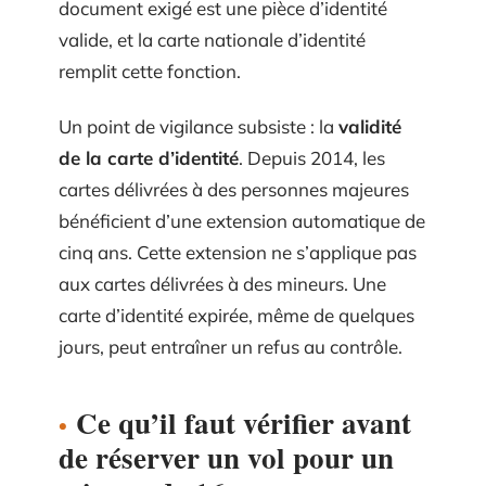
document exigé est une pièce d’identité
valide, et la carte nationale d’identité
remplit cette fonction.
Un point de vigilance subsiste : la
validité
de la carte d’identité
. Depuis 2014, les
cartes délivrées à des personnes majeures
bénéficient d’une extension automatique de
cinq ans. Cette extension ne s’applique pas
aux cartes délivrées à des mineurs. Une
carte d’identité expirée, même de quelques
jours, peut entraîner un refus au contrôle.
Ce qu’il faut vérifier avant
de réserver un vol pour un