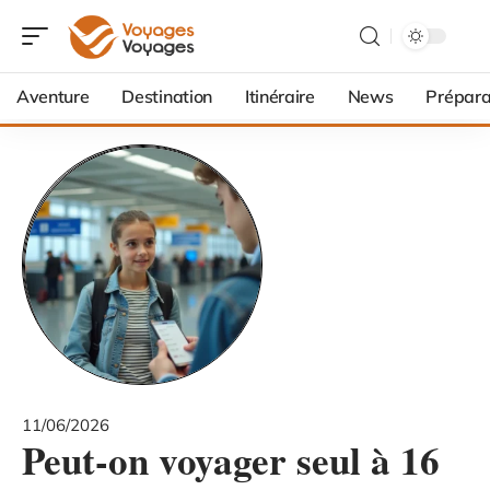
Aventure
Destination
Itinéraire
News
Prépara
11/06/2026
Peut-on voyager seul à 16