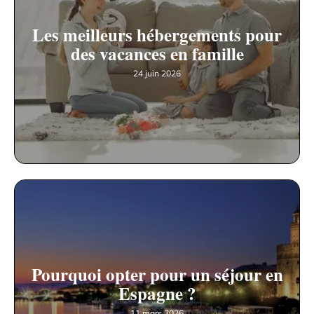
Les meilleurs hébergements pour
des vacances en famille
24 juin 2026
Pourquoi opter pour un séjour en
Espagne ?
11 mars 2026