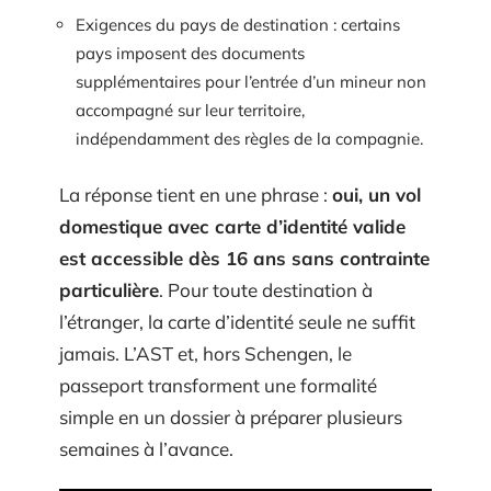
Exigences du pays de destination : certains
pays imposent des documents
supplémentaires pour l’entrée d’un mineur non
accompagné sur leur territoire,
indépendamment des règles de la compagnie.
La réponse tient en une phrase :
oui, un vol
domestique avec carte d’identité valide
est accessible dès 16 ans sans contrainte
particulière
. Pour toute destination à
l’étranger, la carte d’identité seule ne suffit
jamais. L’AST et, hors Schengen, le
passeport transforment une formalité
simple en un dossier à préparer plusieurs
semaines à l’avance.