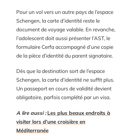
Pour un vol vers un autre pays de l’espace
Schengen, la carte d’identité reste le
document de voyage valable. En revanche,
l’adolescent doit aussi présenter l’AST, le
formulaire Cerfa accompagné d’une copie
de la pièce d’identité du parent signataire.
Dès que la destination sort de l’espace
Schengen, la carte d’identité ne suffit plus.
Un passeport en cours de validité devient
obligatoire, parfois complété par un visa.
A lire aussi :
Les plus beaux endroits à
visiter lors d'une croisière en
Méditerranée