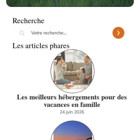
Recherche
Les articles phares
Les meilleurs hébergements pour des
vacances en famille
24 juin 2026