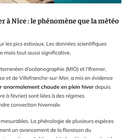
er à Nice : le phénomène que la météo
r les pics estivaux. Les données scientifiques
e mais tout aussi significative.
terranéen d’océanographie (MIO) et l’Ifremer,
ce et de Villefranche-sur-Mer, a mis en évidence
 anormalement chaude en plein hiver
depuis
 à février) sont liées à des régimes
ndre convection hivernale.
 mesurables. La phénologie de plusieurs espèces
ment un avancement de la floraison du