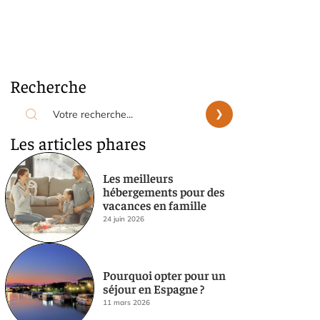
Recherche
Les articles phares
Les meilleurs
hébergements pour des
vacances en famille
24 juin 2026
Pourquoi opter pour un
séjour en Espagne ?
11 mars 2026