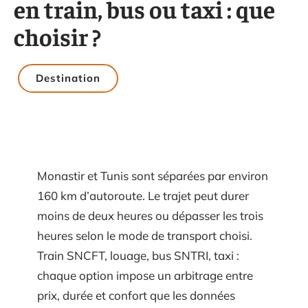
en train, bus ou taxi : que
choisir ?
Destination
Monastir et Tunis sont séparées par environ
160 km d’autoroute. Le trajet peut durer
moins de deux heures ou dépasser les trois
heures selon le mode de transport choisi.
Train SNCFT, louage, bus SNTRI, taxi :
chaque option impose un arbitrage entre
prix, durée et confort que les données