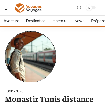
Aventure
Destination
Itinéraire
News
Prépara
13/05/2026
Monastir Tunis distance