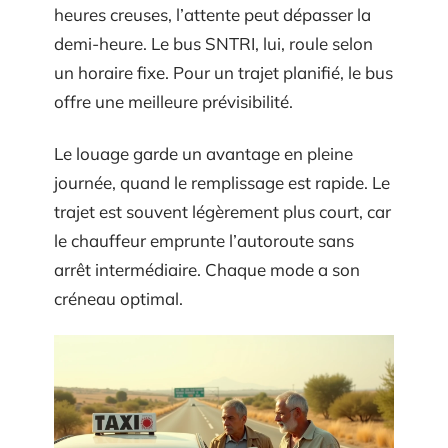
heures creuses, l’attente peut dépasser la
demi-heure. Le bus SNTRI, lui, roule selon
un horaire fixe. Pour un trajet planifié, le bus
offre une meilleure prévisibilité.
Le louage garde un avantage en pleine
journée, quand le remplissage est rapide. Le
trajet est souvent légèrement plus court, car
le chauffeur emprunte l’autoroute sans
arrêt intermédiaire. Chaque mode a son
créneau optimal.