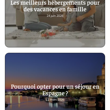
Les meilleurs hébergements pour
des vacances en famille
24 juin 2026
Pourquoi opter pour un séjour en
Espagne ?
11 mars 2026