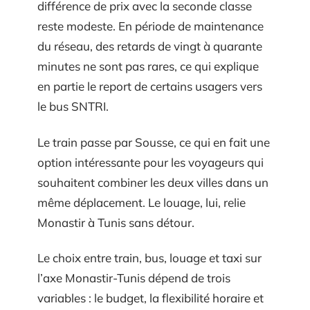
différence de prix avec la seconde classe
reste modeste. En période de maintenance
du réseau, des retards de vingt à quarante
minutes ne sont pas rares, ce qui explique
en partie le report de certains usagers vers
le bus SNTRI.
Le train passe par Sousse, ce qui en fait une
option intéressante pour les voyageurs qui
souhaitent combiner les deux villes dans un
même déplacement. Le louage, lui, relie
Monastir à Tunis sans détour.
Le choix entre train, bus, louage et taxi sur
l’axe Monastir-Tunis dépend de trois
variables : le budget, la flexibilité horaire et