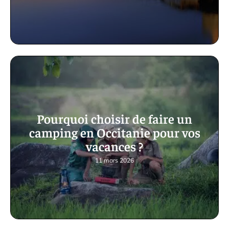
Pourquoi choisir de faire un
camping en Occitanie pour vos
vacances ?
11 mars 2026