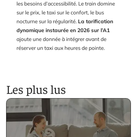
les besoins d’accessibilité. Le train domine
sur le prix, le taxi sur le confort, le bus
nocturne sur la régularité.
La tarification
dynamique instaurée en 2026 sur l’A1
ajoute une donnée à intégrer avant de
réserver un taxi aux heures de pointe.
Les plus lus