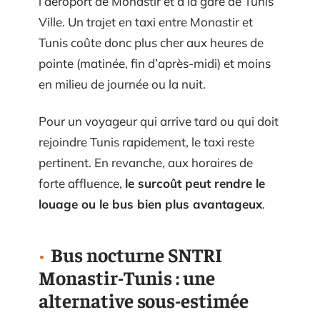
l’aéroport de Monastir et à la gare de Tunis
Ville. Un trajet en taxi entre Monastir et
Tunis coûte donc plus cher aux heures de
pointe (matinée, fin d’après-midi) et moins
en milieu de journée ou la nuit.
Pour un voyageur qui arrive tard ou qui doit
rejoindre Tunis rapidement, le taxi reste
pertinent. En revanche, aux horaires de
forte affluence,
le surcoût peut rendre le
louage ou le bus bien plus avantageux
.
Bus nocturne SNTRI
Monastir-Tunis : une
alternative sous-estimée