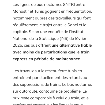
Les lignes de bus nocturnes SNTRI entre
Monastir et Tunis gagnent en fréquentation,
notamment auprès des travailleurs qui font
régulièrement le trajet entre le Sahel et la
capitale. Selon une enquête de l’Institut
National de la Statistique (INS) de février
2026, ces bus offrent
une alternative fiable
avec moins de perturbations que le train
express en période de maintenance
.
Les travaux sur le réseau ferré tunisien
entraînent ponctuellement des retards ou
des suppressions de trains. Le bus nocturne,
sur autoroute, contourne ce problème. Le
prix reste comparable à celui du train, et le
confort est correct sur les lignes longue