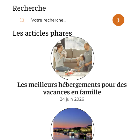
Recherche
Les articles phares
Les meilleurs hébergements pour des
vacances en famille
24 juin 2026