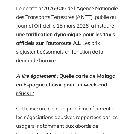
Le décret n°2026-045 de l’Agence Nationale
des Transports Terrestres (ANTT), publié au
Journal Officiel le 15 mars 2026, a instauré
une
tarification dynamique pour les taxis
officiels sur l’autoroute A1
. Les prix
s’ajustent désormais en fonction de la
demande horaire.
A lire également :
Quelle carte de Malaga
en Espagne choisir pour un week-end
réussi ?
Cette mesure cible un problème récurrent :
les négociations abusives rapportées par les
usagers, notamment aux abords de