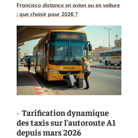
Francisco distance en avion ou en voiture
: que choisir pour 2026 ?
Tarification dynamique
des taxis sur l’autoroute A1
depuis mars 2026