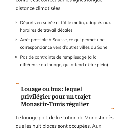
distance climatisées.
Départs en soirée et tôt le matin, adaptés aux
horaires de travail décalés
Arrêt possible à Sousse, ce qui permet une
correspondance vers d’autres villes du Sahel
Pas de contrainte de remplissage (à la
différence du louage, qui attend d’être plein)
Louage ou bus : lequel
privilégier pour un trajet
Monastir-Tunis régulier
Le louage part de la station de Monastir dès
que les huit places sont occupées. Aux