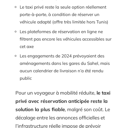
Le taxi privé reste la seule option réellement
porte-à-porte, à condition de réserver un
véhicule adapté (offre très limitée hors Tunis)
Les plateformes de réservation en ligne ne
filtrent pas encore les véhicules accessibles sur
cet axe
Les engagements de 2024 prévoyaient des
aménagements dans les gares du Sahel, mais
aucun calendrier de livraison n’a été rendu
public
Pour un voyageur à mobilité réduite,
le taxi
privé avec réservation anticipée reste la
solution la plus fiable
, malgré son coût. Le
décalage entre les annonces officielles et
l’infrastructure réelle impose de prévoir