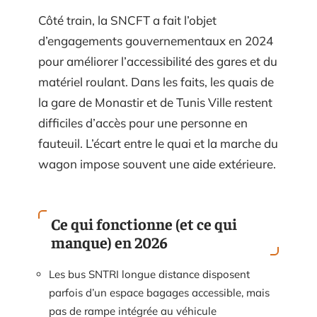
Côté train, la SNCFT a fait l’objet
d’engagements gouvernementaux en 2024
pour améliorer l’accessibilité des gares et du
matériel roulant. Dans les faits, les quais de
la gare de Monastir et de Tunis Ville restent
difficiles d’accès pour une personne en
fauteuil. L’écart entre le quai et la marche du
wagon impose souvent une aide extérieure.
Ce qui fonctionne (et ce qui
manque) en 2026
Les bus SNTRI longue distance disposent
parfois d’un espace bagages accessible, mais
pas de rampe intégrée au véhicule