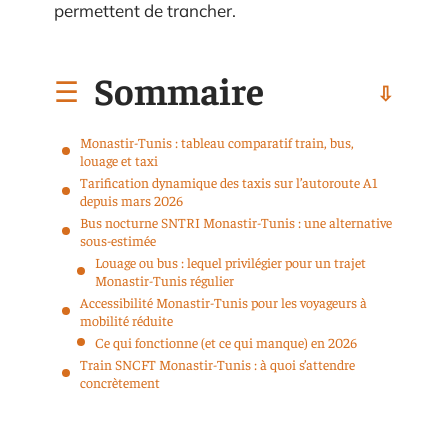
permettent de trancher.
Sommaire
Monastir-Tunis : tableau comparatif train, bus,
louage et taxi
Tarification dynamique des taxis sur l’autoroute A1
depuis mars 2026
Bus nocturne SNTRI Monastir-Tunis : une alternative
sous-estimée
Louage ou bus : lequel privilégier pour un trajet
Monastir-Tunis régulier
Accessibilité Monastir-Tunis pour les voyageurs à
mobilité réduite
Ce qui fonctionne (et ce qui manque) en 2026
Train SNCFT Monastir-Tunis : à quoi s’attendre
concrètement