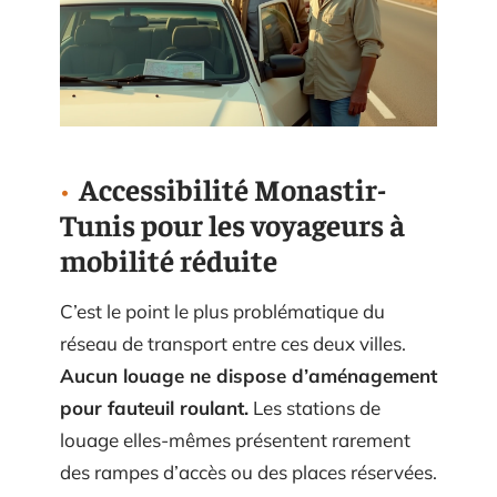
Accessibilité Monastir-
Tunis pour les voyageurs à
mobilité réduite
C’est le point le plus problématique du
réseau de transport entre ces deux villes.
Aucun louage ne dispose d’aménagement
pour fauteuil roulant.
Les stations de
louage elles-mêmes présentent rarement
des rampes d’accès ou des places réservées.