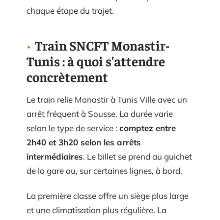
chaque étape du trajet.
Train SNCFT Monastir-
Tunis : à quoi s’attendre
concrètement
Le train relie Monastir à Tunis Ville avec un
arrêt fréquent à Sousse. La durée varie
selon le type de service :
comptez entre
2h40 et 3h20 selon les arrêts
intermédiaires
. Le billet se prend au guichet
de la gare ou, sur certaines lignes, à bord.
La première classe offre un siège plus large
et une climatisation plus régulière. La