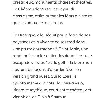
prestigieux, monuments phares et théâtres.
Le Château de Versailles, joyau du
classicisme, attire autant les férus d’histoire
que les amateurs de jardins.
La Bretagne, elle, séduit par la force de ses
paysages et la vivacité de ses traditions.
Une pause gourmande à Saint-Malo, une
randonnée sur le sentier des douaniers, une
escapade vers les îles du golfe du Morbihan
: autant de façons d’aborder l’évasion
version grand ouest. Sur la Loire, le
cyclotourisme a la cote : la Loire à Vélo,
itinéraire mythique, court entre châteaux et
vignobles, de Blois à Saumur.