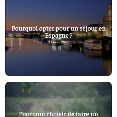
Pourquoi opter pour un séjour en
Espagne ?
11 mars 2026
Pourquoi choisir de faire un