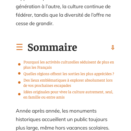
génération à l’autre, la culture continue de
fédérer, tandis que la diversité de l’offre ne
cesse de grandir.
Sommaire
Pourquoi les activités culturelles séduisent de plus en
plus les Français
Quelles régions offrent les sorties les plus appréciées ?
Des lieux emblématiques à explorer absolument lors
de vos prochaines escapades
Idées originales pour vivre la culture autrement, seul,
en famille ou entre amis
Année après année, les monuments
historiques accueillent un public toujours
plus large, même hors vacances scolaires.