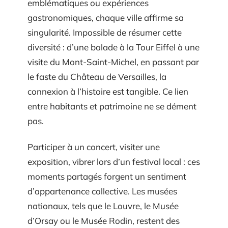
emblématiques ou expériences
gastronomiques, chaque ville affirme sa
singularité. Impossible de résumer cette
diversité : d’une balade à la Tour Eiffel à une
visite du Mont-Saint-Michel, en passant par
le faste du Château de Versailles, la
connexion à l’histoire est tangible. Ce lien
entre habitants et patrimoine ne se dément
pas.
Participer à un concert, visiter une
exposition, vibrer lors d’un festival local : ces
moments partagés forgent un sentiment
d’appartenance collective. Les musées
nationaux, tels que le Louvre, le Musée
d’Orsay ou le Musée Rodin, restent des