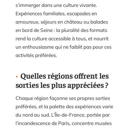
s’immerger dans une culture vivante.
Expériences familiales, escapades en
amoureux, séjours en château ou balades
en bord de Seine : la pluralité des formats
rend la culture accessible à tous, et nourrit
un enthousiasme qui ne faiblit pas pour ces
activités préférées.
Quelles régions offrent les
sorties les plus appréciées ?
Chaque région façonne ses propres sorties
préférées, et la palette des expériences varie
du nord au sud. L’Île-de-France, portée par
l’incandescence de Paris, concentre musées