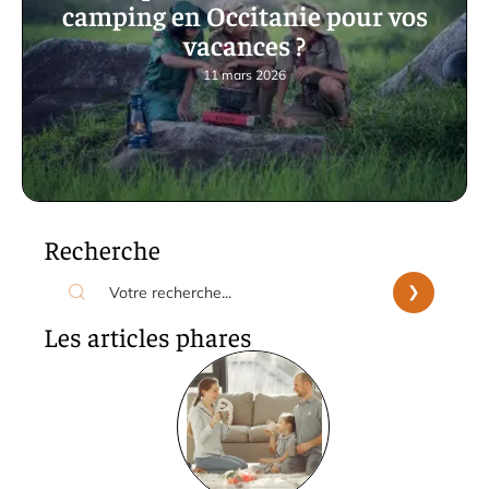
camping en Occitanie pour vos
vacances ?
11 mars 2026
Recherche
Les articles phares