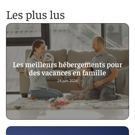
Les plus lus
Les meilleurs hébergements pour
des vacances en famille
24 juin 2026