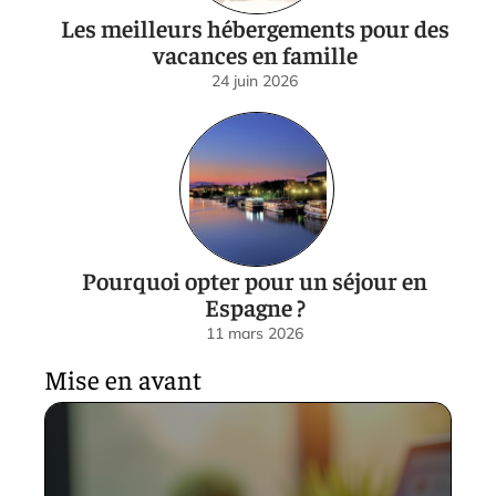
Les meilleurs hébergements pour des
vacances en famille
24 juin 2026
Pourquoi opter pour un séjour en
Espagne ?
11 mars 2026
Mise en avant