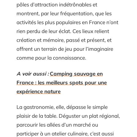
pôles d’attraction indétrônables et
montrent, par leur fréquentation, que les
activités les plus populaires en France n’ont
rien perdu de leur éclat. Ces lieux relient
création et mémoire, passé et présent, et
offrent un terrain de jeu pour l’imaginaire
comme pour la connaissance.
A voir aussi :
Camping sauvage en
France : les meilleurs spots pour une
expérience nature
La gastronomie, elle, dépasse le simple
plaisir de la table. Déguster un plat régional,
parcourir les allées d’un marché ou
participer à un atelier culinaire, c’est aussi