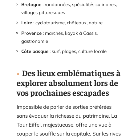
Bretagne
: randonnées, spécialités culinaires,
villages pittoresques
Loire
: cyclotourisme, châteaux, nature
Provence
: marchés, kayak à Cassis,
gastronomie
Côte basque
: surf, plages, culture locale
Des lieux emblématiques à
explorer absolument lors de
vos prochaines escapades
Impossible de parler de sorties préférées
sans évoquer la richesse du patrimoine. La
Tour Eiffel, majestueuse, offre une vue à
couper le souffle sur la capitale. Sur les rives