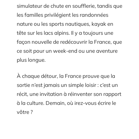
simulateur de chute en soufflerie, tandis que
les familles privilégient les randonnées
nature ou les sports nautiques, kayak en
tête sur les lacs alpins. Il y a toujours une
façon nouvelle de redécouvrir la France, que
ce soit pour un week-end ou une aventure
plus longue.
À chaque détour, la France prouve que la
sortie n’est jamais un simple loisir : c’est un
récit, une invitation à réinventer son rapport
à la culture. Demain, où irez-vous écrire le
vôtre ?