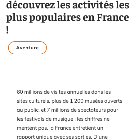
découvrez les activités les
plus populaires en France
!
Aventure
60 millions de visites annuelles dans les
sites culturels, plus de 1 200 musées ouverts
au public, et 7 millions de spectateurs pour
les festivals de musique : les chiffres ne
mentent pas, la France entretient un
rapport unique avec ses sorties. D’une