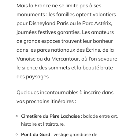
Mais la France ne se limite pas à ses
monuments : les familles optent volontiers
pour Disneyland Paris ou le Parc Astérix,
journées festives garanties. Les amateurs
de grands espaces trouvent leur bonheur
dans les parcs nationaux des Écrins, de la
Vanoise ou du Mercantour, où l’on savoure
le silence des sommets et la beauté brute
des paysages.
Quelques incontournables à inscrire dans
vos prochains itinéraires :
Cimetière du Père Lachaise
: balade entre art,
histoire et littérature.
Pont du Gard
: vestige grandiose de