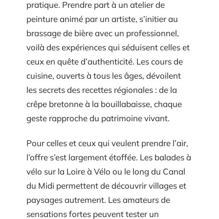
pratique. Prendre part à un atelier de
peinture animé par un artiste, s’initier au
brassage de bière avec un professionnel,
voilà des expériences qui séduisent celles et
ceux en quête d’authenticité. Les cours de
cuisine, ouverts à tous les âges, dévoilent
les secrets des recettes régionales : de la
crêpe bretonne à la bouillabaisse, chaque
geste rapproche du patrimoine vivant.
Pour celles et ceux qui veulent prendre l’air,
l’offre s’est largement étoffée. Les balades à
vélo sur la Loire à Vélo ou le long du Canal
du Midi permettent de découvrir villages et
paysages autrement. Les amateurs de
sensations fortes peuvent tester un