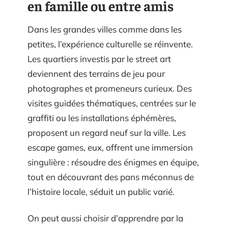
en famille ou entre amis
Dans les grandes villes comme dans les
petites, l’expérience culturelle se réinvente.
Les quartiers investis par le street art
deviennent des terrains de jeu pour
photographes et promeneurs curieux. Des
visites guidées thématiques, centrées sur le
graffiti ou les installations éphémères,
proposent un regard neuf sur la ville. Les
escape games, eux, offrent une immersion
singulière : résoudre des énigmes en équipe,
tout en découvrant des pans méconnus de
l’histoire locale, séduit un public varié.
On peut aussi choisir d’apprendre par la