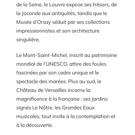
de la Seine, le Louvre expose ses trésors, de
la Joconde aux antiquités, tandis que le
Musée d’Orsay séduit par ses collections
impressionnistes et son architecture
singulière.
Le Mont-Saint-Michel, inscrit au patrimoine
mondial de l’UNESCO, attire des foules
fascinées par son cadre unique et le
spectacle des marées. Plus au sud, le
Château de Versailles incarne la
magnificence à la française : ses jardins
signés Le Nôtre, les Grandes Eaux
musicales, tout invite à la contemplation et
à la découverte.