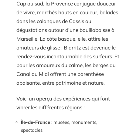
Cap au sud, la Provence conjugue douceur
de vivre, marchés hauts en couleur, balades
dans les calanques de Cassis ou
dégustations autour d’une bouillabaisse à
Marseille. La côte basque, elle, attire les
amateurs de glisse : Biarritz est devenue le
rendez-vous incontournable des surfeurs. Et
pour les amoureux du calme, les berges du
Canal du Midi offrent une parenthèse
apaisante, entre patrimoine et nature.
Voici un aperçu des expériences qui font
vibrer les différentes régions :
Île-de-France
: musées, monuments,
spectacles