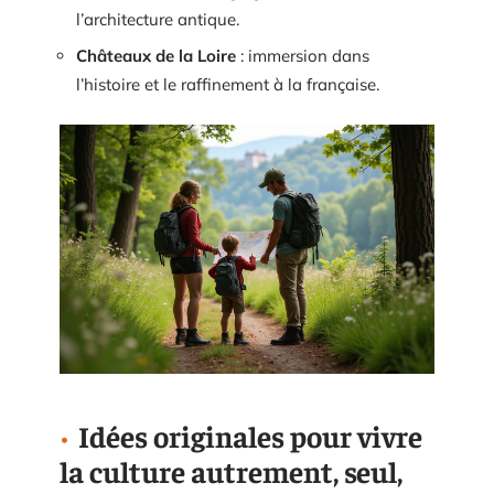
l’architecture antique.
Châteaux de la Loire
: immersion dans
l’histoire et le raffinement à la française.
Idées originales pour vivre
la culture autrement, seul,