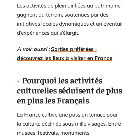
Les activités de plein air liées au patrimoine
gagnent du terrain, soutenues par des
initiatives locales dynamiques et un éventail
d’expériences qui s’élargit.
A voir aussi :
Sorties préférées :
découvrez les lieux à visiter en France
Pourquoi les activités
culturelles séduisent de plus
en plus les Français
La France cultive une passion tenace pour
la culture, déclinée sous mille visages. Entre
musées, festivals, monuments