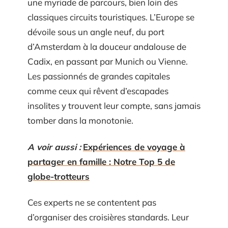
une myriade de parcours, bien loin des
classiques circuits touristiques. L’Europe se
dévoile sous un angle neuf, du port
d’Amsterdam à la douceur andalouse de
Cadix, en passant par Munich ou Vienne.
Les passionnés de grandes capitales
comme ceux qui rêvent d’escapades
insolites y trouvent leur compte, sans jamais
tomber dans la monotonie.
A voir aussi :
Expériences de voyage à
partager en famille : Notre Top 5 de
globe-trotteurs
Ces experts ne se contentent pas
d’organiser des croisières standards. Leur