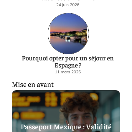
24 juin 2026
Pourquoi opter pour un séjour en
Espagne ?
11 mars 2026
Mise en avant
Passeport Mexique : Validité