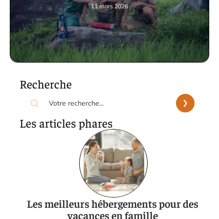
11 mars 2026
Recherche
Les articles phares
Les meilleurs hébergements pour des
vacances en famille