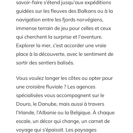
savoir-faire s’étend jusqu’aux expéditions
guidées sur les fleuves des Balkans ou à la
navigation entre les fjords norvégiens,
immense terrain de jeu pour celles et ceux
qui cherchent la surprise et l’aventure.
Explorer la mer, c’est accorder une vraie
place à la découverte, avec le sentiment de
sortir des sentiers balisés.
Vous voulez longer les côtes ou opter pour
une croisière fluviale ? Les agences
spécialisées vous accompagnent sur le
Douro, le Danube, mais aussi à travers
l’Irlande, l’Albanie ou la Belgique. À chaque
escale, un décor qui change, un carnet de
voyage qui s’épaissit. Les paysages