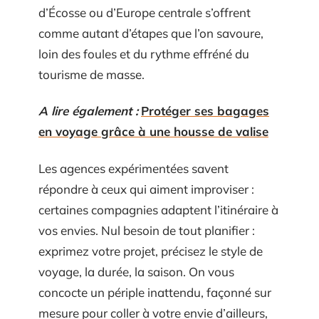
d’Écosse ou d’Europe centrale s’offrent
comme autant d’étapes que l’on savoure,
loin des foules et du rythme effréné du
tourisme de masse.
A lire également :
Protéger ses bagages
en voyage grâce à une housse de valise
Les agences expérimentées savent
répondre à ceux qui aiment improviser :
certaines compagnies adaptent l’itinéraire à
vos envies. Nul besoin de tout planifier :
exprimez votre projet, précisez le style de
voyage, la durée, la saison. On vous
concocte un périple inattendu, façonné sur
mesure pour coller à votre envie d’ailleurs,