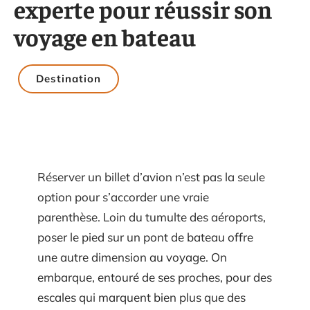
experte pour réussir son
voyage en bateau
Destination
Réserver un billet d’avion n’est pas la seule
option pour s’accorder une vraie
parenthèse. Loin du tumulte des aéroports,
poser le pied sur un pont de bateau offre
une autre dimension au voyage. On
embarque, entouré de ses proches, pour des
escales qui marquent bien plus que des