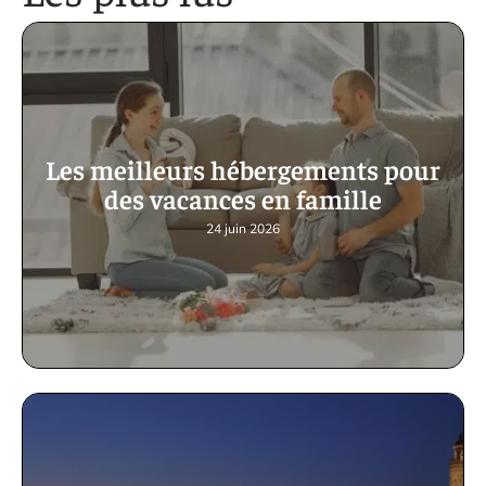
Les meilleurs hébergements pour
des vacances en famille
24 juin 2026