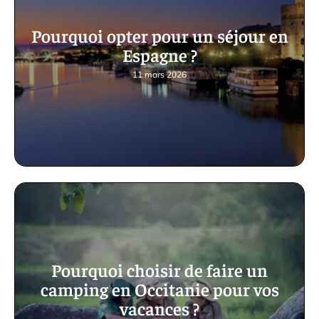
Pourquoi opter pour un séjour en
Espagne ?
11 mars 2026
Pourquoi choisir de faire un
camping en Occitanie pour vos
vacances ?