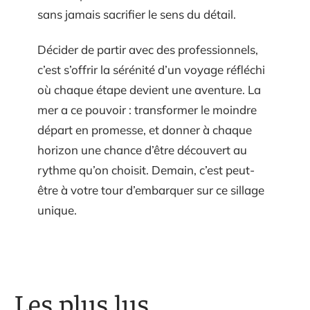
sans jamais sacrifier le sens du détail.
Décider de partir avec des professionnels,
c’est s’offrir la sérénité d’un voyage réfléchi
où chaque étape devient une aventure. La
mer a ce pouvoir : transformer le moindre
départ en promesse, et donner à chaque
horizon une chance d’être découvert au
rythme qu’on choisit. Demain, c’est peut-
être à votre tour d’embarquer sur ce sillage
unique.
Les plus lus