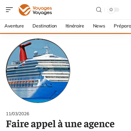
Aventure
Destination
Itinéraire
News
Prépara
11/03/2026
Faire appel à une agence