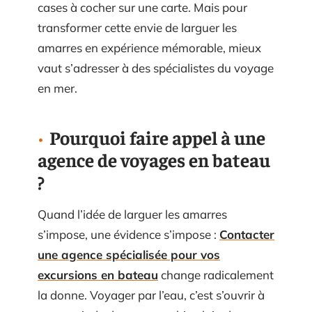
cases à cocher sur une carte. Mais pour
transformer cette envie de larguer les
amarres en expérience mémorable, mieux
vaut s’adresser à des spécialistes du voyage
en mer.
Pourquoi faire appel à une
agence de voyages en bateau
?
Quand l’idée de larguer les amarres
s’impose, une évidence s’impose :
Contacter
une agence spécialisée pour vos
excursions en bateau
change radicalement
la donne. Voyager par l’eau, c’est s’ouvrir à