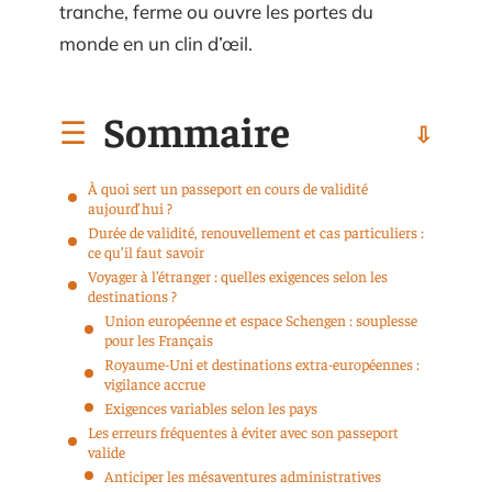
tranche, ferme ou ouvre les portes du
monde en un clin d’œil.
Sommaire
À quoi sert un passeport en cours de validité
aujourd’hui ?
Durée de validité, renouvellement et cas particuliers :
ce qu’il faut savoir
Voyager à l’étranger : quelles exigences selon les
destinations ?
Union européenne et espace Schengen : souplesse
pour les Français
Royaume-Uni et destinations extra-européennes :
vigilance accrue
Exigences variables selon les pays
Les erreurs fréquentes à éviter avec son passeport
valide
Anticiper les mésaventures administratives