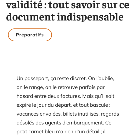
validité : tout savoir sur ce
document indispensable
Préparatifs
Un passeport, ça reste discret. On l’oublie,
on le range, on le retrouve parfois par
hasard entre deux factures. Mais qu’il soit
expiré le jour du départ, et tout bascule :
vacances envolées, billets inutilisés, regards
désolés des agents d’embarquement. Ce
petit carnet bleu n’a rien d’un détail ; il