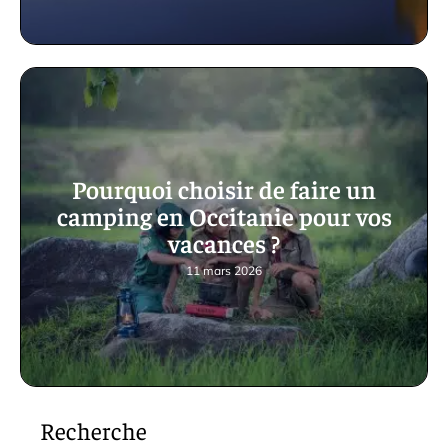
Pourquoi choisir de faire un
camping en Occitanie pour vos
vacances ?
11 mars 2026
Recherche