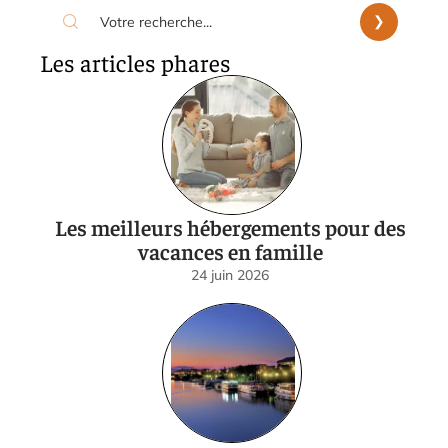
Les articles phares
Les meilleurs hébergements pour des
vacances en famille
24 juin 2026