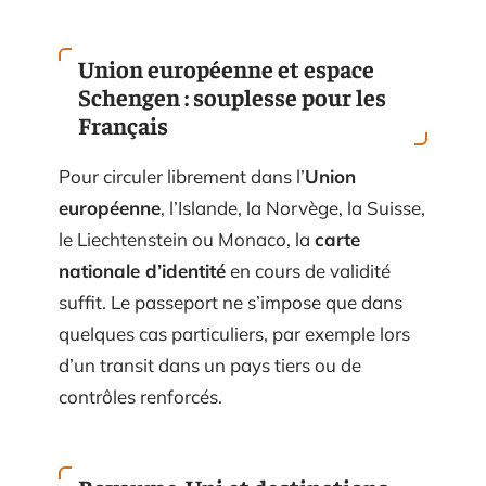
Union européenne et espace
Schengen : souplesse pour les
Français
Pour circuler librement dans l’
Union
européenne
, l’Islande, la Norvège, la Suisse,
le Liechtenstein ou Monaco, la
carte
nationale d’identité
en cours de validité
suffit. Le passeport ne s’impose que dans
quelques cas particuliers, par exemple lors
d’un transit dans un pays tiers ou de
contrôles renforcés.