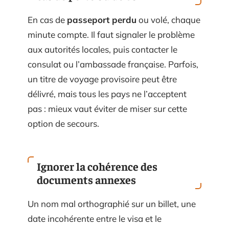
En cas de
passeport perdu
ou volé, chaque
minute compte. Il faut signaler le problème
aux autorités locales, puis contacter le
consulat ou l’ambassade française. Parfois,
un titre de voyage provisoire peut être
délivré, mais tous les pays ne l’acceptent
pas : mieux vaut éviter de miser sur cette
option de secours.
Ignorer la cohérence des
documents annexes
Un nom mal orthographié sur un billet, une
date incohérente entre le visa et le