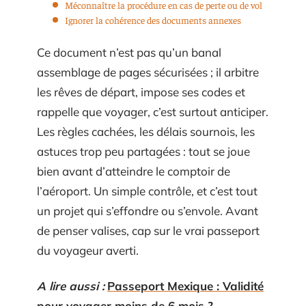
Méconnaître la procédure en cas de perte ou de vol
Ignorer la cohérence des documents annexes
Ce document n’est pas qu’un banal
assemblage de pages sécurisées ; il arbitre
les rêves de départ, impose ses codes et
rappelle que voyager, c’est surtout anticiper.
Les règles cachées, les délais sournois, les
astuces trop peu partagées : tout se joue
bien avant d’atteindre le comptoir de
l’aéroport. Un simple contrôle, et c’est tout
un projet qui s’effondre ou s’envole. Avant
de penser valises, cap sur le vrai passeport
du voyageur averti.
A lire aussi :
Passeport Mexique : Validité
pour voyager moins de 6 mois ?