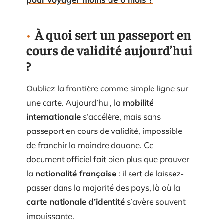
À quoi sert un passeport en
cours de validité aujourd’hui
?
Oubliez la frontière comme simple ligne sur
une carte. Aujourd’hui, la
mobilité
internationale
s’accélère, mais sans
passeport en cours de validité, impossible
de franchir la moindre douane. Ce
document officiel fait bien plus que prouver
la
nationalité française
: il sert de laissez-
passer dans la majorité des pays, là où la
carte nationale d’identité
s’avère souvent
impuissante.