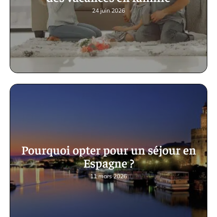
24 juin 2026
Pourquoi opter pour un séjour en
Espagne ?
11 mars 2026