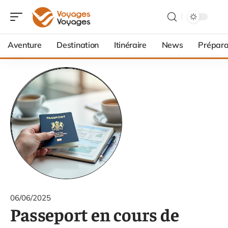
Aventure
Destination
Itinéraire
News
Prépara
06/06/2025
Passeport en cours de