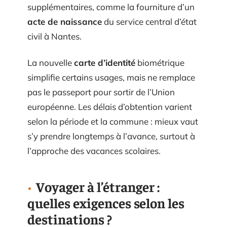
supplémentaires, comme la fourniture d’un
acte de naissance
du service central d’état
civil à Nantes.
La nouvelle
carte d’identité
biométrique
simplifie certains usages, mais ne remplace
pas le passeport pour sortir de l’Union
européenne. Les délais d’obtention varient
selon la période et la commune : mieux vaut
s’y prendre longtemps à l’avance, surtout à
l’approche des vacances scolaires.
Voyager à l’étranger :
quelles exigences selon les
destinations ?