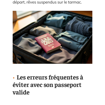
départ, rêves suspendus sur le tarmac.
Les erreurs fréquentes à
éviter avec son passeport
valide