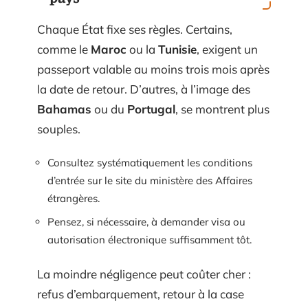
Chaque État fixe ses règles. Certains,
comme le
Maroc
ou la
Tunisie
, exigent un
passeport valable au moins trois mois après
la date de retour. D’autres, à l’image des
Bahamas
ou du
Portugal
, se montrent plus
souples.
Consultez systématiquement les conditions
d’entrée sur le site du ministère des Affaires
étrangères.
Pensez, si nécessaire, à demander visa ou
autorisation électronique suffisamment tôt.
La moindre négligence peut coûter cher :
refus d’embarquement, retour à la case