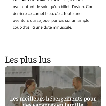
avec autant de soin qu’un billet d’avion. Car
derrière ce carnet bleu, c’est toute une
aventure qui se joue, parfois sur un simple
coup d’œil à une date minuscule.
Les plus lus
Les meilleurs hébergements pour
des vacances en famille