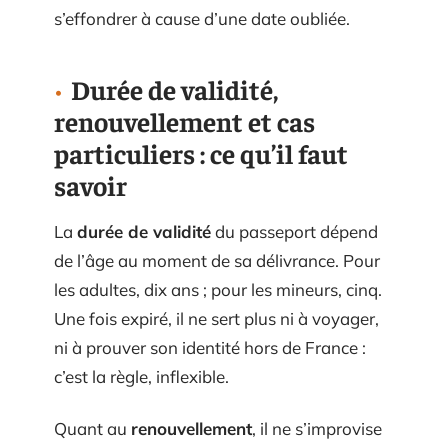
s’effondrer à cause d’une date oubliée.
Durée de validité,
renouvellement et cas
particuliers : ce qu’il faut
savoir
La
durée de validité
du passeport dépend
de l’âge au moment de sa délivrance. Pour
les adultes, dix ans ; pour les mineurs, cinq.
Une fois expiré, il ne sert plus ni à voyager,
ni à prouver son identité hors de France :
c’est la règle, inflexible.
Quant au
renouvellement
, il ne s’improvise