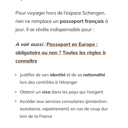
Pour voyager hors de l’espace Schengen,
rien ne remplace un
passeport français
à
jour. Il se révèle indispensable pour :
A voir aussi :
Passeport en Europe :
obligatoire ou non ? Toutes les règles à
connaître
Justifier de son
identité
et de sa
nationalité
lors des contrôles à l’étranger
Obtenir un
visa
dans les pays qui l’exigent
Accéder aux services consulaires (protection,
assistance, rapatriement) en cas de coup dur
loin de la France