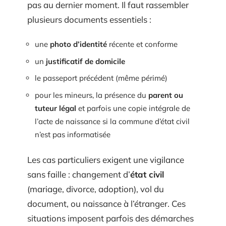
pas au dernier moment. Il faut rassembler
plusieurs documents essentiels :
une
photo d’identité
récente et conforme
un
justificatif de domicile
le passeport précédent (même périmé)
pour les mineurs, la présence du
parent ou
tuteur légal
et parfois une copie intégrale de
l’acte de naissance si la commune d’état civil
n’est pas informatisée
Les cas particuliers exigent une vigilance
sans faille : changement d’
état civil
(mariage, divorce, adoption), vol du
document, ou naissance à l’étranger. Ces
situations imposent parfois des démarches