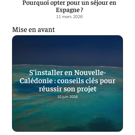
Pourquoi opter pour un séjour en
Espagne ?
11 mars 2026
Mise en avant
S’installer en Nouvelle-
Calédonie : conseils clés pour
réussir son projet
10 juin 2026