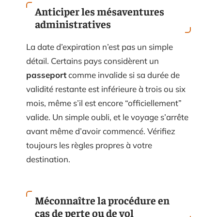
Anticiper les mésaventures
administratives
La date d’expiration n’est pas un simple
détail. Certains pays considèrent un
passeport
comme invalide si sa durée de
validité restante est inférieure à trois ou six
mois, même s’il est encore “officiellement”
valide. Un simple oubli, et le voyage s’arrête
avant même d’avoir commencé. Vérifiez
toujours les règles propres à votre
destination.
Méconnaître la procédure en
cas de perte ou de vol