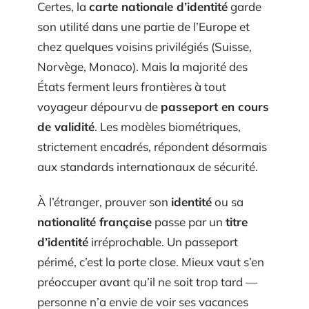
Certes, la
carte nationale d’identité
garde
son utilité dans une partie de l’Europe et
chez quelques voisins privilégiés (Suisse,
Norvège, Monaco). Mais la majorité des
États ferment leurs frontières à tout
voyageur dépourvu de
passeport en cours
de validité
. Les modèles biométriques,
strictement encadrés, répondent désormais
aux standards internationaux de sécurité.
À l’étranger, prouver son
identité
ou sa
nationalité française
passe par un
titre
d’identité
irréprochable. Un passeport
périmé, c’est la porte close. Mieux vaut s’en
préoccuper avant qu’il ne soit trop tard —
personne n’a envie de voir ses vacances