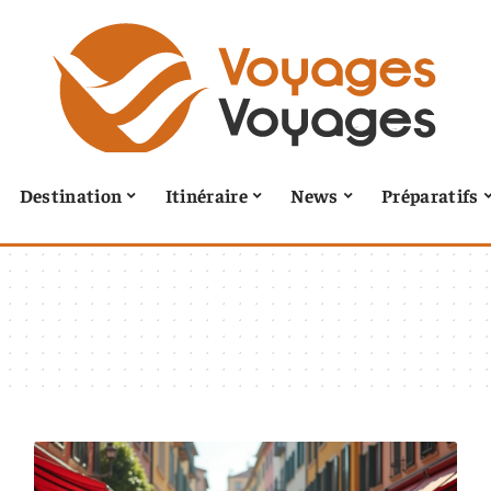
Destination
Itinéraire
News
Préparatifs