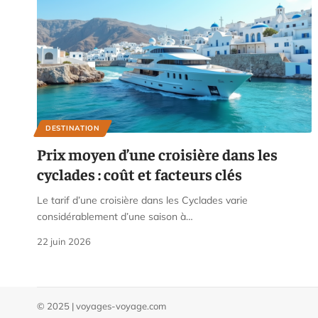
DESTINATION
Prix moyen d’une croisière dans les
cyclades : coût et facteurs clés
Le tarif d’une croisière dans les Cyclades varie
considérablement d’une saison à
…
22 juin 2026
© 2025 | voyages-voyage.com