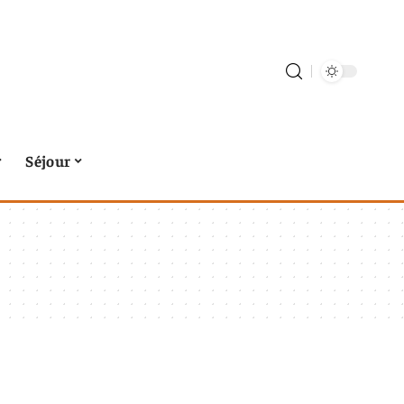
Séjour