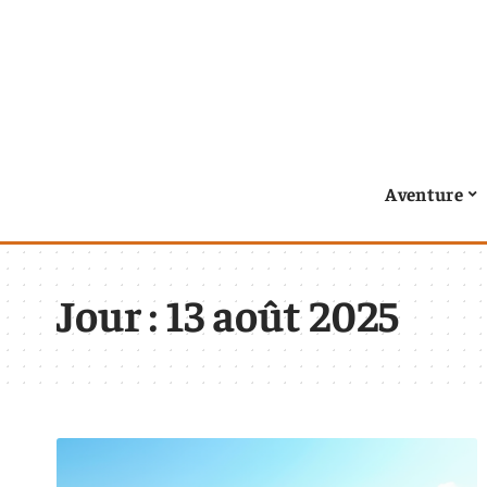
Aventure
Jour :
13 août 2025