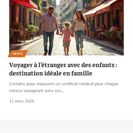
NEWS
Voyager à l’étranger avec des enfants :
destination idéale en famille
Certains pays imposent un certificat médical pour chaque
mineur voyageant sans ses
…
11 mars 2026