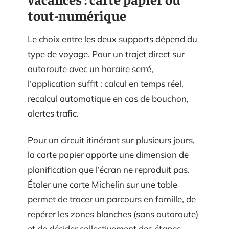
tout-numérique
Le choix entre les deux supports dépend du
type de voyage. Pour un trajet direct sur
autoroute avec un horaire serré,
l’application suffit : calcul en temps réel,
recalcul automatique en cas de bouchon,
alertes trafic.
Pour un circuit itinérant sur plusieurs jours,
la carte papier apporte une dimension de
planification que l’écran ne reproduit pas.
Étaler une carte Michelin sur une table
permet de tracer un parcours en famille, de
repérer les zones blanches (sans autoroute)
et de décider collectivement des étapes.