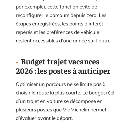
par exemple), cette fonction évite de
reconfigurer le parcours depuis zéro. Les
étapes enregistrées, les points d’intérêt
repérés et les préférences de véhicule
restent accessibles d’une année sur l’autre.
Budget trajet vacances
2026 : les postes à anticiper
Optimiser un parcours ne se limite pas à
choisir la route la plus courte. Le budget réel
d’un trajet en voiture se décompose en
plusieurs postes que ViaMichelin permet
d’évaluer avant le départ.