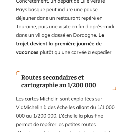
Concrètement, un départ de Lille vers le
Pays basque peut inclure une pause
déjeuner dans un restaurant repéré en
Touraine, puis une visite en fin d’après-midi
dans un village classé en Dordogne.
Le
trajet devient la première journée de
vacances
plutôt qu’une corvée à expédier.
Routes secondaires et
cartographie au 1/200 000
Les cartes Michelin sont exploitées sur
ViaMichelin à des échelles allant du 1/1 000
000 au 1/200 000. L’échelle la plus fine
permet de repérer les petites routes