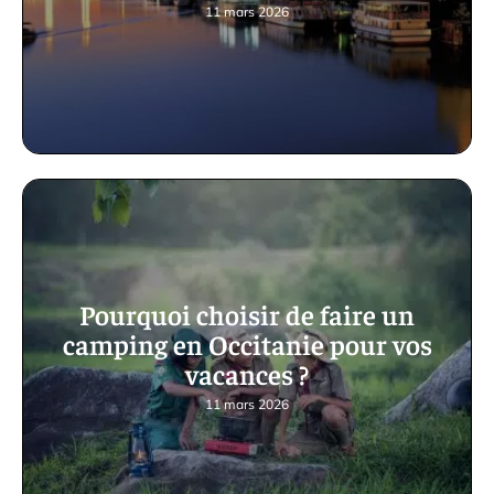
11 mars 2026
Pourquoi choisir de faire un
camping en Occitanie pour vos
vacances ?
11 mars 2026