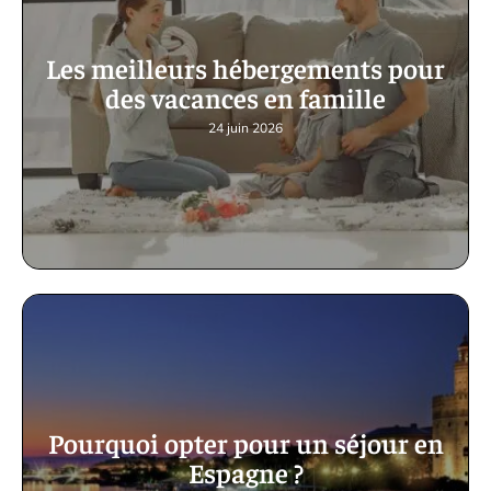
Les meilleurs hébergements pour
des vacances en famille
24 juin 2026
Pourquoi opter pour un séjour en
Espagne ?