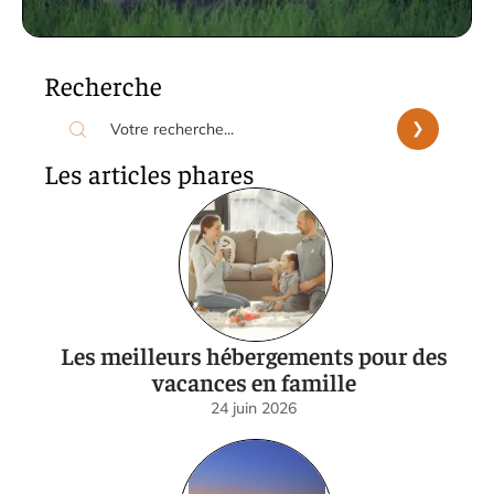
Recherche
Les articles phares
Les meilleurs hébergements pour des
vacances en famille
24 juin 2026