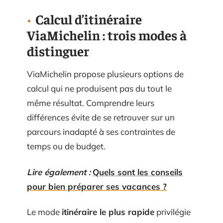
Calcul d’itinéraire
ViaMichelin : trois modes à
distinguer
ViaMichelin propose plusieurs options de
calcul qui ne produisent pas du tout le
même résultat. Comprendre leurs
différences évite de se retrouver sur un
parcours inadapté à ses contraintes de
temps ou de budget.
Lire également :
Quels sont les conseils
pour bien préparer ses vacances ?
Le mode
itinéraire le plus rapide
privilégie