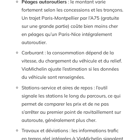
Péages autoroutiers
: le montant varie
fortement selon les concessions et les tronçons.
Un trajet Paris-Montpellier par l’A75 (gratuite
sur une grande partie) coûte bien moins cher
en péages qu’un Paris-Nice intégralement
autoroutier.
Carburant : la consommation dépend de la
vitesse, du chargement du véhicule et du relief.
ViaMichelin ajuste l’estimation si les données
du véhicule sont renseignées.
Stations-service et aires de repos : l’outil
signale les stations le long du parcours, ce qui
permet de comparer les prix et de ne pas
s’arrêter au premier point de ravitaillement sur
autoroute, généralement plus cher.
Travaux et déviations : les informations trafic
en temps réel intégrées à ViaMichelin signalent