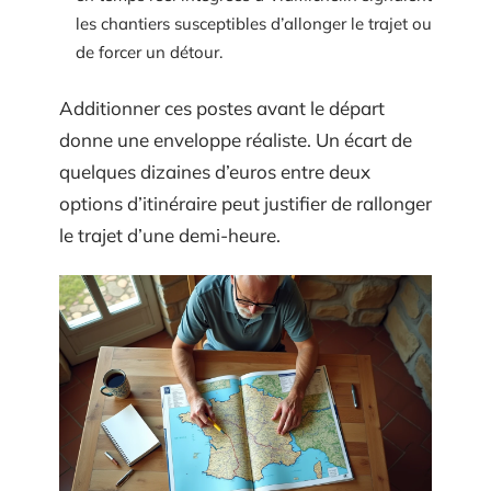
les chantiers susceptibles d’allonger le trajet ou
de forcer un détour.
Additionner ces postes avant le départ
donne une enveloppe réaliste. Un écart de
quelques dizaines d’euros entre deux
options d’itinéraire peut justifier de rallonger
le trajet d’une demi-heure.