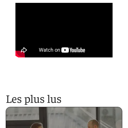
Les plus lus