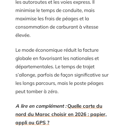
les autoroutes et les voies express. Il
minimise le temps de conduite, mais
maximise les frais de péages et la
consommation de carburant à vitesse
élevée.
Le mode économique réduit la facture
globale en favorisant les nationales et
départementales. Le temps de trajet
s’allonge, parfois de façon significative sur
les longs parcours, mais le poste péages
peut tomber à zéro.
A lire en complément :
Quelle carte du
nord du Maroc choisir en 2026 : papier,
appli ou GPS ?