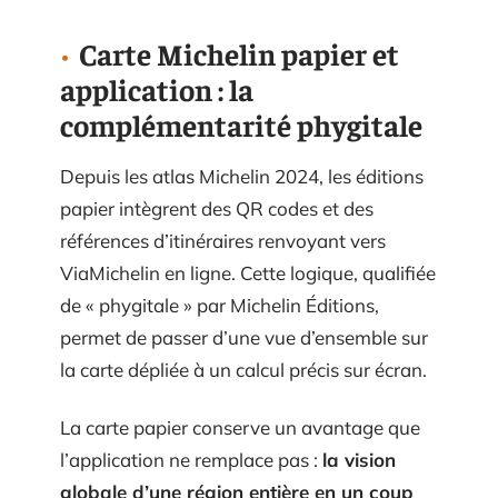
Carte Michelin papier et
application : la
complémentarité phygitale
Depuis les atlas Michelin 2024, les éditions
papier intègrent des QR codes et des
références d’itinéraires renvoyant vers
ViaMichelin en ligne. Cette logique, qualifiée
de « phygitale » par Michelin Éditions,
permet de passer d’une vue d’ensemble sur
la carte dépliée à un calcul précis sur écran.
La carte papier conserve un avantage que
l’application ne remplace pas :
la vision
globale d’une région entière en un coup