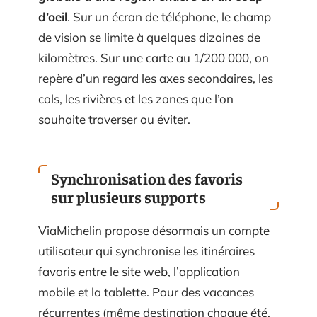
d’oeil
. Sur un écran de téléphone, le champ
de vision se limite à quelques dizaines de
kilomètres. Sur une carte au 1/200 000, on
repère d’un regard les axes secondaires, les
cols, les rivières et les zones que l’on
souhaite traverser ou éviter.
Synchronisation des favoris
sur plusieurs supports
ViaMichelin propose désormais un compte
utilisateur qui synchronise les itinéraires
favoris entre le site web, l’application
mobile et la tablette. Pour des vacances
récurrentes (même destination chaque été,