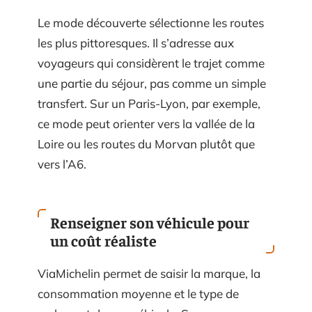
Le mode découverte sélectionne les routes
les plus pittoresques. Il s’adresse aux
voyageurs qui considèrent le trajet comme
une partie du séjour, pas comme un simple
transfert. Sur un Paris-Lyon, par exemple,
ce mode peut orienter vers la vallée de la
Loire ou les routes du Morvan plutôt que
vers l’A6.
Renseigner son véhicule pour
un coût réaliste
ViaMichelin permet de saisir la marque, la
consommation moyenne et le type de