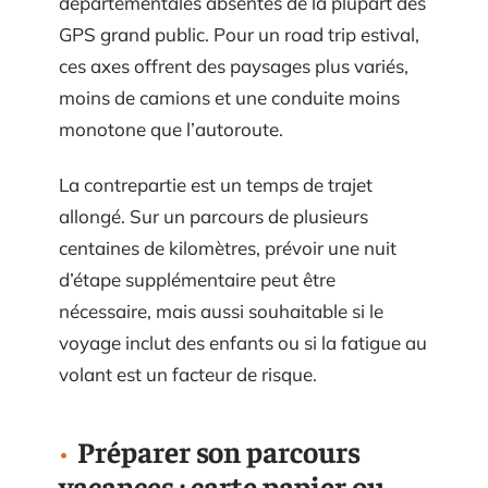
départementales absentes de la plupart des
GPS grand public. Pour un road trip estival,
ces axes offrent des paysages plus variés,
moins de camions et une conduite moins
monotone que l’autoroute.
La contrepartie est un temps de trajet
allongé. Sur un parcours de plusieurs
centaines de kilomètres, prévoir une nuit
d’étape supplémentaire peut être
nécessaire, mais aussi souhaitable si le
voyage inclut des enfants ou si la fatigue au
volant est un facteur de risque.
Préparer son parcours
vacances : carte papier ou