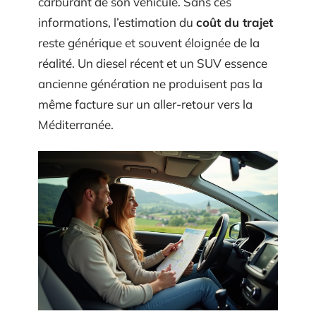
carburant de son véhicule. Sans ces
informations, l’estimation du
coût du trajet
reste générique et souvent éloignée de la
réalité. Un diesel récent et un SUV essence
ancienne génération ne produisent pas la
même facture sur un aller-retour vers la
Méditerranée.