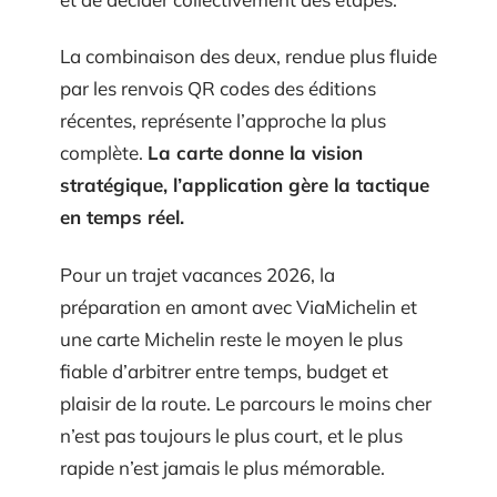
La combinaison des deux, rendue plus fluide
par les renvois QR codes des éditions
récentes, représente l’approche la plus
complète.
La carte donne la vision
stratégique, l’application gère la tactique
en temps réel.
Pour un trajet vacances 2026, la
préparation en amont avec ViaMichelin et
une carte Michelin reste le moyen le plus
fiable d’arbitrer entre temps, budget et
plaisir de la route. Le parcours le moins cher
n’est pas toujours le plus court, et le plus
rapide n’est jamais le plus mémorable.