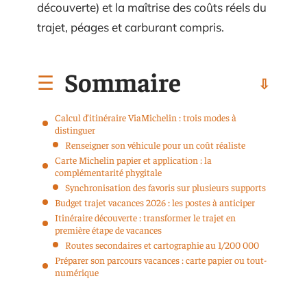
découverte) et la maîtrise des coûts réels du
trajet, péages et carburant compris.
Sommaire
Calcul d’itinéraire ViaMichelin : trois modes à
distinguer
Renseigner son véhicule pour un coût réaliste
Carte Michelin papier et application : la
complémentarité phygitale
Synchronisation des favoris sur plusieurs supports
Budget trajet vacances 2026 : les postes à anticiper
Itinéraire découverte : transformer le trajet en
première étape de vacances
Routes secondaires et cartographie au 1/200 000
Préparer son parcours vacances : carte papier ou tout-
numérique