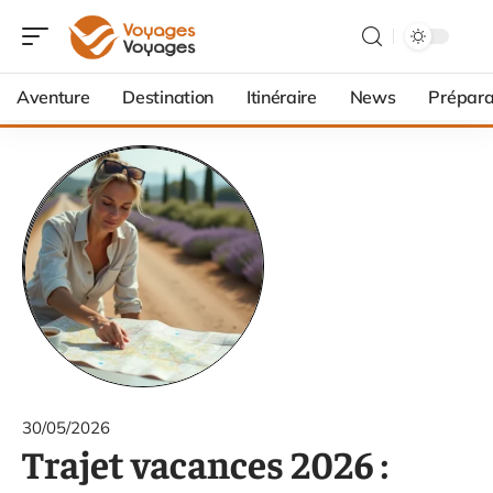
Aventure
Destination
Itinéraire
News
Prépara
30/05/2026
Trajet vacances 2026 :