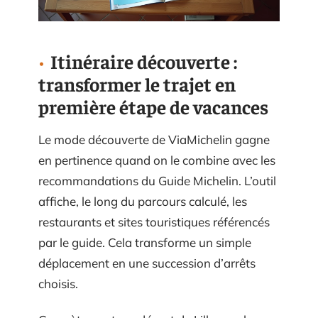
Itinéraire découverte :
transformer le trajet en
première étape de vacances
Le mode découverte de ViaMichelin gagne
en pertinence quand on le combine avec les
recommandations du Guide Michelin. L’outil
affiche, le long du parcours calculé, les
restaurants et sites touristiques référencés
par le guide. Cela transforme un simple
déplacement en une succession d’arrêts
choisis.