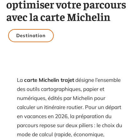
optimiser votre parcours
avec la carte Michelin
Destination
La
carte Michelin trajet
désigne l’ensemble
des outils cartographiques, papier et
numériques, édités par Michelin pour
calculer un itinéraire routier. Pour un départ
en vacances en 2026, la préparation du
parcours repose sur deux piliers : le choix du
mode de calcul (rapide, économique,