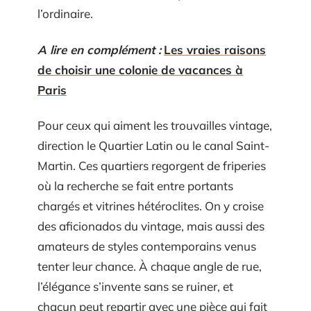
l’ordinaire.
A lire en complément :
Les vraies raisons
de choisir une colonie de vacances à
Paris
Pour ceux qui aiment les trouvailles vintage,
direction le Quartier Latin ou le canal Saint-
Martin. Ces quartiers regorgent de friperies
où la recherche se fait entre portants
chargés et vitrines hétéroclites. On y croise
des aficionados du vintage, mais aussi des
amateurs de styles contemporains venus
tenter leur chance. À chaque angle de rue,
l’élégance s’invente sans se ruiner, et
chacun peut repartir avec une pièce qui fait