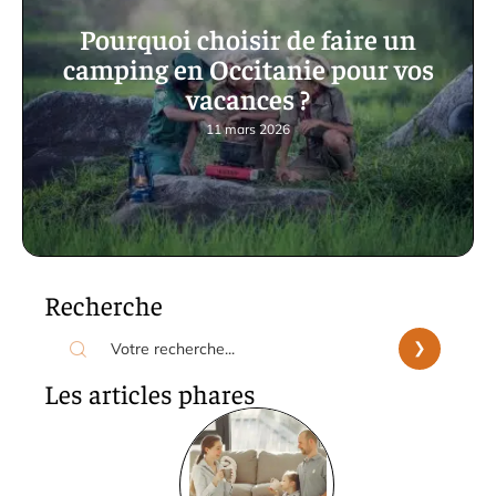
Pourquoi choisir de faire un
camping en Occitanie pour vos
vacances ?
11 mars 2026
Recherche
Les articles phares