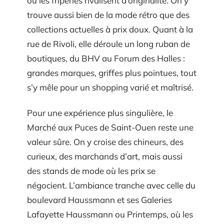
où les friperies rivalisent d’originalité. On y
trouve aussi bien de la mode rétro que des
collections actuelles à prix doux. Quant à la
rue de Rivoli, elle déroule un long ruban de
boutiques, du BHV au Forum des Halles :
grandes marques, griffes plus pointues, tout
s’y mêle pour un shopping varié et maîtrisé.
Pour une expérience plus singulière, le
Marché aux Puces de Saint-Ouen reste une
valeur sûre. On y croise des chineurs, des
curieux, des marchands d’art, mais aussi
des stands de mode où les prix se
négocient. L’ambiance tranche avec celle du
boulevard Haussmann et ses Galeries
Lafayette Haussmann ou Printemps, où les