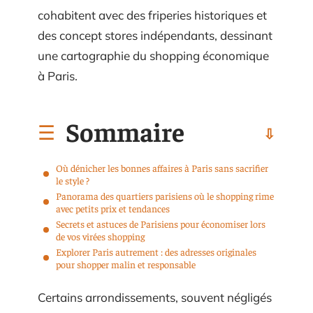
cohabitent avec des friperies historiques et
des concept stores indépendants, dessinant
une cartographie du shopping économique
à Paris.
Sommaire
Où dénicher les bonnes affaires à Paris sans sacrifier
le style ?
Panorama des quartiers parisiens où le shopping rime
avec petits prix et tendances
Secrets et astuces de Parisiens pour économiser lors
de vos virées shopping
Explorer Paris autrement : des adresses originales
pour shopper malin et responsable
Certains arrondissements, souvent négligés