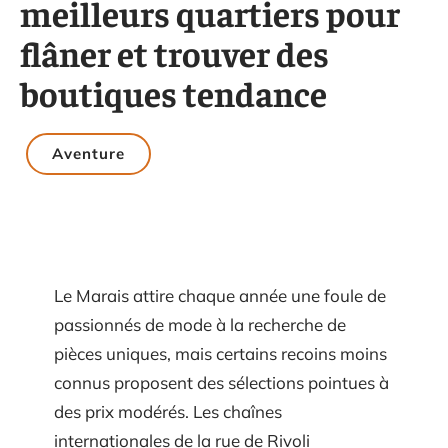
meilleurs quartiers pour
flâner et trouver des
boutiques tendance
Aventure
Le Marais attire chaque année une foule de
passionnés de mode à la recherche de
pièces uniques, mais certains recoins moins
connus proposent des sélections pointues à
des prix modérés. Les chaînes
internationales de la rue de Rivoli