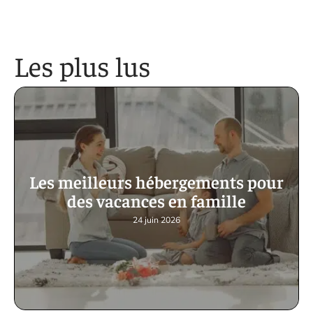
Les plus lus
Les meilleurs hébergements pour
des vacances en famille
24 juin 2026