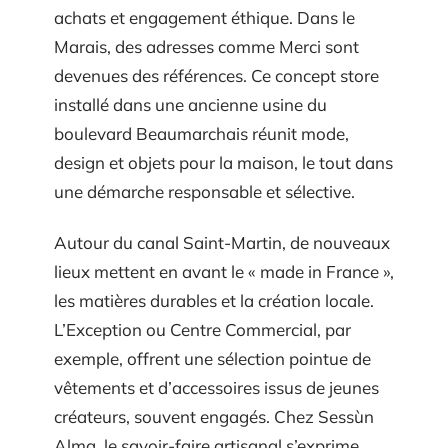
achats et engagement éthique. Dans le
Marais, des adresses comme Merci sont
devenues des références. Ce concept store
installé dans une ancienne usine du
boulevard Beaumarchais réunit mode,
design et objets pour la maison, le tout dans
une démarche responsable et sélective.
Autour du canal Saint-Martin, de nouveaux
lieux mettent en avant le « made in France »,
les matières durables et la création locale.
L’Exception ou Centre Commercial, par
exemple, offrent une sélection pointue de
vêtements et d’accessoires issus de jeunes
créateurs, souvent engagés. Chez Sessùn
Alma, le savoir-faire artisanal s’exprime