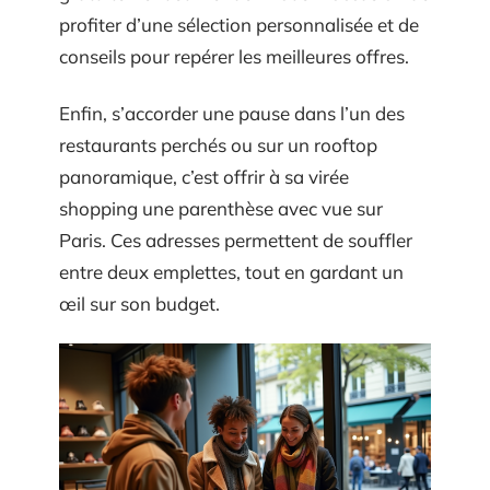
profiter d’une sélection personnalisée et de
conseils pour repérer les meilleures offres.
Enfin, s’accorder une pause dans l’un des
restaurants perchés ou sur un rooftop
panoramique, c’est offrir à sa virée
shopping une parenthèse avec vue sur
Paris. Ces adresses permettent de souffler
entre deux emplettes, tout en gardant un
œil sur son budget.