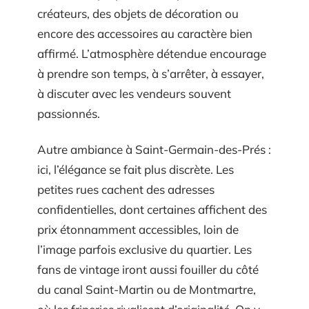
créateurs, des objets de décoration ou
encore des accessoires au caractère bien
affirmé. L’atmosphère détendue encourage
à prendre son temps, à s’arrêter, à essayer,
à discuter avec les vendeurs souvent
passionnés.
Autre ambiance à Saint-Germain-des-Prés :
ici, l’élégance se fait plus discrète. Les
petites rues cachent des adresses
confidentielles, dont certaines affichent des
prix étonnamment accessibles, loin de
l’image parfois exclusive du quartier. Les
fans de vintage iront aussi fouiller du côté
du canal Saint-Martin ou de Montmartre,