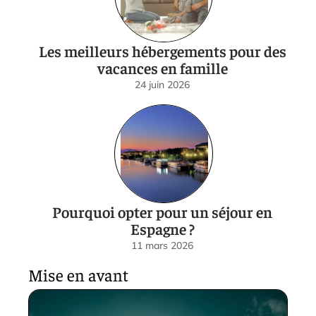
Les meilleurs hébergements pour des
vacances en famille
24 juin 2026
Pourquoi opter pour un séjour en
Espagne ?
11 mars 2026
Mise en avant