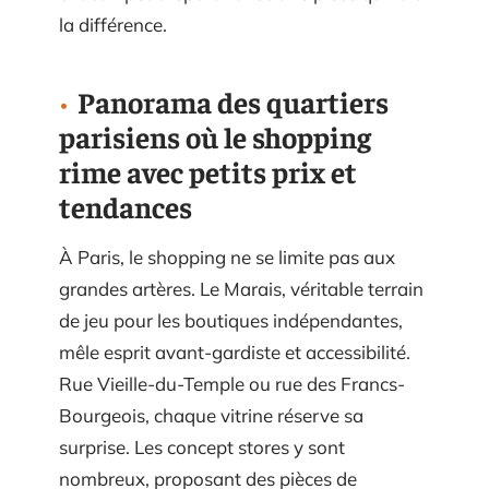
la différence.
Panorama des quartiers
parisiens où le shopping
rime avec petits prix et
tendances
À Paris, le shopping ne se limite pas aux
grandes artères. Le Marais, véritable terrain
de jeu pour les boutiques indépendantes,
mêle esprit avant-gardiste et accessibilité.
Rue Vieille-du-Temple ou rue des Francs-
Bourgeois, chaque vitrine réserve sa
surprise. Les concept stores y sont
nombreux, proposant des pièces de