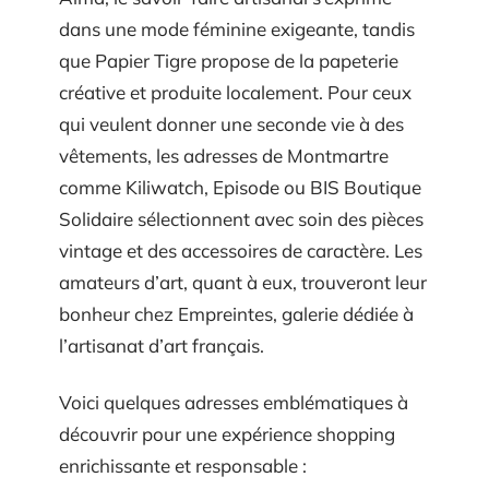
dans une mode féminine exigeante, tandis
que Papier Tigre propose de la papeterie
créative et produite localement. Pour ceux
qui veulent donner une seconde vie à des
vêtements, les adresses de Montmartre
comme Kiliwatch, Episode ou BIS Boutique
Solidaire sélectionnent avec soin des pièces
vintage et des accessoires de caractère. Les
amateurs d’art, quant à eux, trouveront leur
bonheur chez Empreintes, galerie dédiée à
l’artisanat d’art français.
Voici quelques adresses emblématiques à
découvrir pour une expérience shopping
enrichissante et responsable :