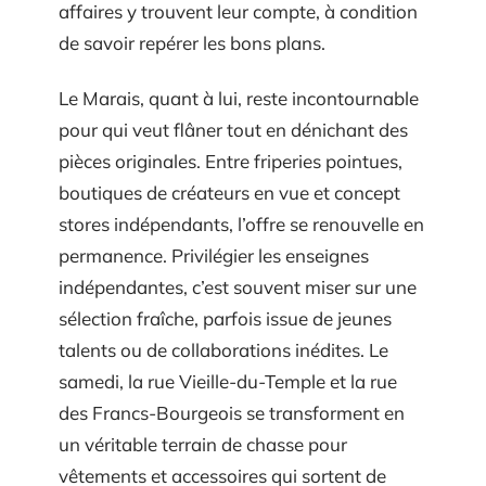
affaires y trouvent leur compte, à condition
de savoir repérer les bons plans.
Le Marais, quant à lui, reste incontournable
pour qui veut flâner tout en dénichant des
pièces originales. Entre friperies pointues,
boutiques de créateurs en vue et concept
stores indépendants, l’offre se renouvelle en
permanence. Privilégier les enseignes
indépendantes, c’est souvent miser sur une
sélection fraîche, parfois issue de jeunes
talents ou de collaborations inédites. Le
samedi, la rue Vieille-du-Temple et la rue
des Francs-Bourgeois se transforment en
un véritable terrain de chasse pour
vêtements et accessoires qui sortent de