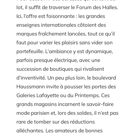
lot, il suffit de traverser le Forum des Halles.
Ici, l’offre est foisonnante : les grandes
enseignes internationales côtoient des
marques fraîchement lancées, tout ce qu’il
faut pour varier les plaisirs sans vider son
portefeuille. L’ambiance y est dynamique,
parfois presque électrique, avec une
succession de boutiques qui rivalisent
d’inventivité. Un peu plus loin, le boulevard
Haussmann invite à pousser les portes des
Galeries Lafayette ou du Printemps. Ces
grands magasins incarnent le savoir-faire
mode parisien et, lors des soldes, il n’est pas
rare de tomber sur des réductions
alléchantes. Les amateurs de bonnes