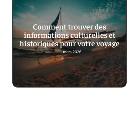
Comment trouver des
informations culturelles et
historiques pour votre voyage
11 mars 2026