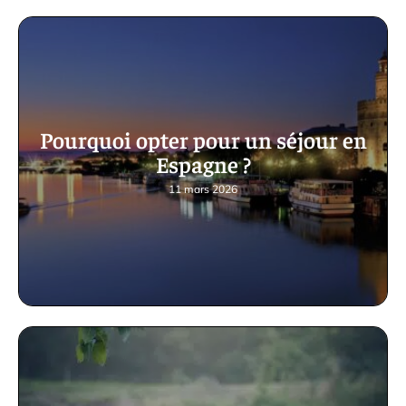
Pourquoi opter pour un séjour en
Espagne ?
11 mars 2026