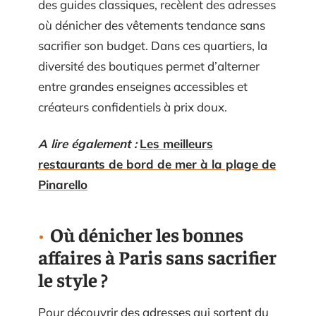
des guides classiques, recèlent des adresses
où dénicher des vêtements tendance sans
sacrifier son budget. Dans ces quartiers, la
diversité des boutiques permet d’alterner
entre grandes enseignes accessibles et
créateurs confidentiels à prix doux.
A lire également :
Les meilleurs
restaurants de bord de mer à la plage de
Pinarello
Où dénicher les bonnes
affaires à Paris sans sacrifier
le style ?
Pour découvrir des adresses qui sortent du