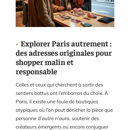
Explorer Paris autrement :
des adresses originales pour
shopper malin et
responsable
Celles et ceux qui cherchent à sortir des
sentiers battus ont l’embarras du choix. À
Paris, il existe une foule de boutiques
atypiques où l’on peut dénicher la pièce que
personne d’autre n’aura, soutenir des
créateurs émergents ou encore conjuguer