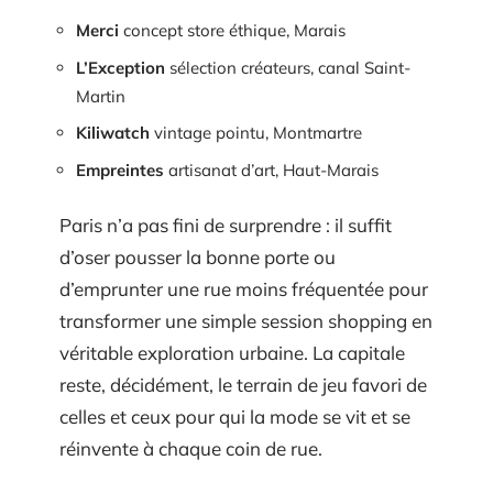
Merci
concept store éthique, Marais
L’Exception
sélection créateurs, canal Saint-
Martin
Kiliwatch
vintage pointu, Montmartre
Empreintes
artisanat d’art, Haut-Marais
Paris n’a pas fini de surprendre : il suffit
d’oser pousser la bonne porte ou
d’emprunter une rue moins fréquentée pour
transformer une simple session shopping en
véritable exploration urbaine. La capitale
reste, décidément, le terrain de jeu favori de
celles et ceux pour qui la mode se vit et se
réinvente à chaque coin de rue.