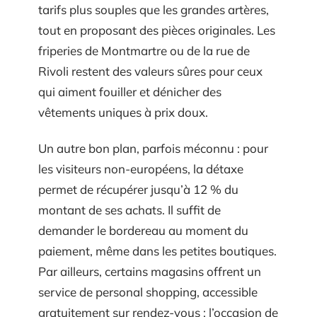
tarifs plus souples que les grandes artères,
tout en proposant des pièces originales. Les
friperies de Montmartre ou de la rue de
Rivoli restent des valeurs sûres pour ceux
qui aiment fouiller et dénicher des
vêtements uniques à prix doux.
Un autre bon plan, parfois méconnu : pour
les visiteurs non-européens, la détaxe
permet de récupérer jusqu’à 12 % du
montant de ses achats. Il suffit de
demander le bordereau au moment du
paiement, même dans les petites boutiques.
Par ailleurs, certains magasins offrent un
service de personal shopping, accessible
gratuitement sur rendez-vous : l’occasion de