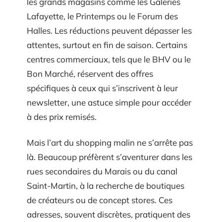
les grands magasins comme les Galeries
Lafayette, le Printemps ou le Forum des
Halles. Les réductions peuvent dépasser les
attentes, surtout en fin de saison. Certains
centres commerciaux, tels que le BHV ou le
Bon Marché, réservent des offres
spécifiques à ceux qui s’inscrivent à leur
newsletter, une astuce simple pour accéder
à des prix remisés.
Mais l’art du shopping malin ne s’arrête pas
là. Beaucoup préfèrent s’aventurer dans les
rues secondaires du Marais ou du canal
Saint-Martin, à la recherche de boutiques
de créateurs ou de concept stores. Ces
adresses, souvent discrètes, pratiquent des