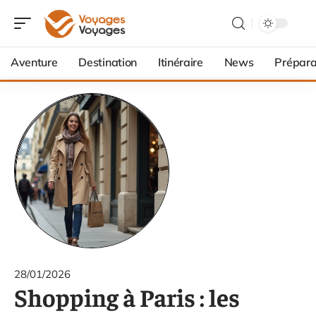
Aventure
Destination
Itinéraire
News
Prépara
28/01/2026
Shopping à Paris : les