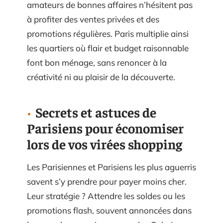
amateurs de bonnes affaires n’hésitent pas
à profiter des ventes privées et des
promotions régulières. Paris multiplie ainsi
les quartiers où flair et budget raisonnable
font bon ménage, sans renoncer à la
créativité ni au plaisir de la découverte.
Secrets et astuces de
Parisiens pour économiser
lors de vos virées shopping
Les Parisiennes et Parisiens les plus aguerris
savent s’y prendre pour payer moins cher.
Leur stratégie ? Attendre les soldes ou les
promotions flash, souvent annoncées dans